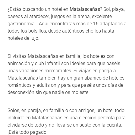
¿Estás buscando un hotel en
Matalascañas
? Sol, playa,
paseos al atardecer, juegos en la arena, excelente
gastronomía… Aquí encontrarás más de 16 adaptados a
todos los bolsillos, desde auténticos chollos hasta
hoteles de lujo.
Si visitas Matalascañas en familia, los hoteles con
animación y club infantil son ideales para que paséis
unas vacaciones memorables. Si viajas en pareja a
Matalascañas también hay un gran abanico de hoteles
románticos y adults only para que paséis unos días de
desconexión sin que nadie os moleste.
Solos, en pareja, en familia o con amigos, un hotel todo
incluido en Matalascañas es una elección perfecta para
olvidarse de todo y no llevarse un susto con la cuenta.
¡Está todo pagado!