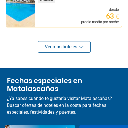
desde
63
€
precio medio por noche
Ver más hoteles
Fechas especiales en
Matalascañas
¿Ya sabes cuándo te gustaría visitar Matalascañas?
Buscar ofertas de hoteles en la costa para fechas
especiales, festividades y puentes.