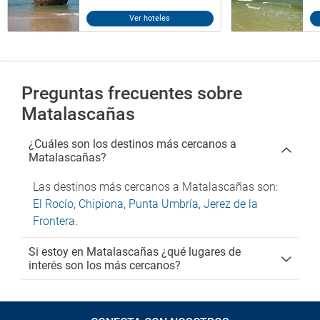
Ver hoteles
Preguntas frecuentes sobre
Matalascañas
¿Cuáles son los destinos más cercanos a
Matalascañas?
Las destinos más cercanos a Matalascañas son:
El Rocío
,
Chipiona
,
Punta Umbría
,
Jerez de la
Frontera
.
Si estoy en Matalascañas ¿qué lugares de
interés son los más cercanos?