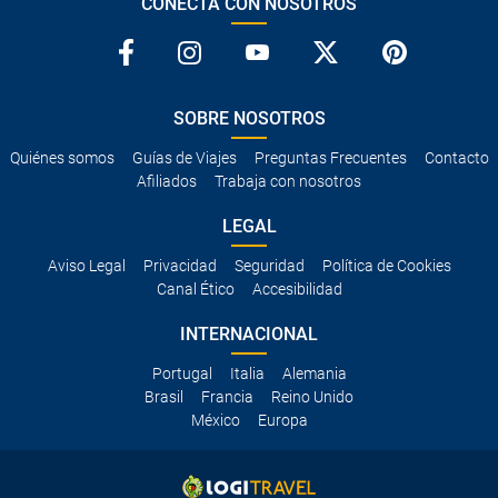
CONECTA CON NOSOTROS
SOBRE NOSOTROS
Quiénes somos
Guías de Viajes
Preguntas Frecuentes
Contacto
Afiliados
Trabaja con nosotros
LEGAL
Aviso Legal
Privacidad
Seguridad
Política de Cookies
Canal Ético
Accesibilidad
INTERNACIONAL
Portugal
Italia
Alemania
Brasil
Francia
Reino Unido
México
Europa