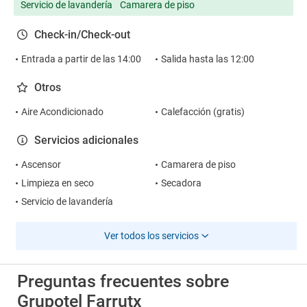
Servicio de lavandería
Camarera de piso
Check-in/Check-out
Entrada a partir de las 14:00
Salida hasta las 12:00
Otros
Aire Acondicionado
Calefacción (gratis)
Servicios adicionales
Ascensor
Camarera de piso
Limpieza en seco
Secadora
Servicio de lavandería
Ver todos los servicios
Preguntas frecuentes sobre
Grupotel Farrutx