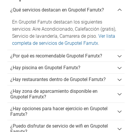
¿Qué servicios destacan en Grupotel Farrutx?
En Grupotel Farrutx destacan los siguientes
servicios: Aire Acondicionado, Calefacción (gratis),
Servicio de lavandería, Camarera de piso.
Ver lista
completa de servicios de Grupotel Farrutx
.
¿Por qué es recomendable Grupotel Farrutx?
¿Hay piscina en Grupotel Farrutx?
¿Hay restaurantes dentro de Grupotel Farrutx?
¿Hay zona de aparcamiento disponible en
Grupotel Farrutx?
¿Hay opciones para hacer ejercicio en Grupotel
Farrutx?
¿Puedo disfrutar de servicio de wifi en Grupotel
Farrutx?