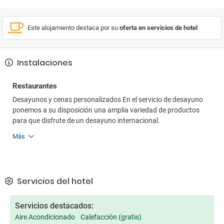
Este alojamiento destaca por su
oferta en servicios de hotel
Instalaciones
Restaurantes
Desayunos y cenas personalizados En el servicio de desayuno
ponemos a su disposición una amplia variedad de productos
para que disfrute de un desayuno internacional.
Más
Servicios del hotel
Servicios destacados:
Aire Acondicionado
Calefacción (gratis)