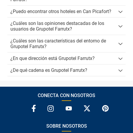
¿Puedo encontrar otros hoteles en Can Picafort?
¿Cuáles son las opiniones destacadas de los
usuarios de Grupotel Farrutx?
¿Cuáles son las características del entorno de
Grupotel Farrutx?
¿En que dirección está Grupotel Farrutx?
¿De qué cadena es Grupotel Farrutx?
CONECTA CON NOSOTROS
SOBRE NOSOTROS