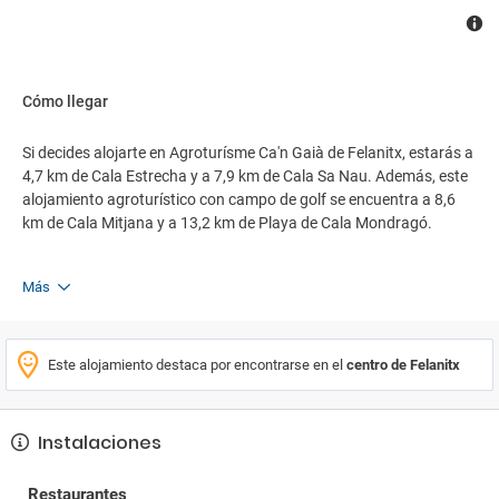
Cómo llegar
Si decides alojarte en Agroturísme Ca'n Gaià de Felanitx, estarás a
4,7 km de Cala Estrecha y a 7,9 km de Cala Sa Nau. Además, este
alojamiento agroturístico con campo de golf se encuentra a 8,6
km de Cala Mitjana y a 13,2 km de Playa de Cala Mondragó.
Más
Este alojamiento destaca por encontrarse en el
centro de Felanitx
Instalaciones
Restaurantes