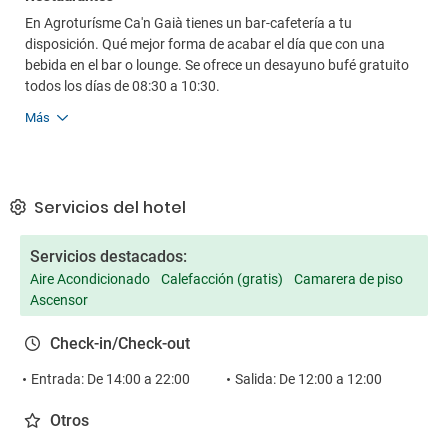
En Agroturísme Ca'n Gaià tienes un bar-cafetería a tu
disposición. Qué mejor forma de acabar el día que con una
bebida en el bar o lounge. Se ofrece un desayuno bufé gratuito
todos los días de 08:30 a 10:30.
Más
Servicios del hotel
Servicios destacados:
Aire Acondicionado
Calefacción (gratis)
Camarera de piso
Ascensor
Check-in/Check-out
Entrada: De 14:00 a 22:00
Salida: De 12:00 a 12:00
Otros