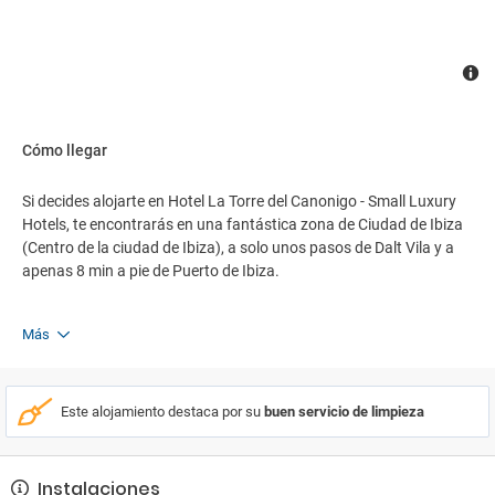
Cómo llegar
Si decides alojarte en Hotel La Torre del Canonigo - Small Luxury
Hotels, te encontrarás en una fantástica zona de Ciudad de Ibiza
(Centro de la ciudad de Ibiza), a solo unos pasos de Dalt Vila y a
apenas 8 min a pie de Puerto de Ibiza.
Más
Este alojamiento destaca por su
buen servicio de limpieza
Instalaciones