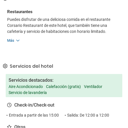
Restaurantes
Puedes disfrutar de una deliciosa comida en el restaurante
Corsario Restaurant de este hotel, que también tiene una
cafetería y servicio de habitaciones con horario limitado.
Más
Servicios del hotel
Servicios destacados:
Aire Acondicionado
Calefacción (gratis)
Ventilador
Servicio de lavandería
Check-in/Check-out
Entrada a partir de las 15:00
Salida: De 12:00 a 12:00
Otros