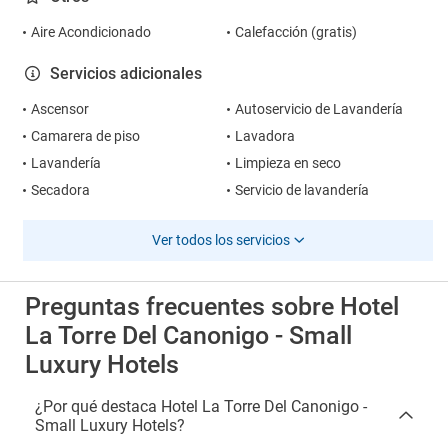
Aire Acondicionado
Calefacción (gratis)
Servicios adicionales
Ascensor
Autoservicio de Lavandería
Camarera de piso
Lavadora
Lavandería
Limpieza en seco
Secadora
Servicio de lavandería
Ver todos los servicios
Preguntas frecuentes sobre Hotel
La Torre Del Canonigo - Small
Luxury Hotels
¿Por qué destaca Hotel La Torre Del Canonigo -
Small Luxury Hotels?