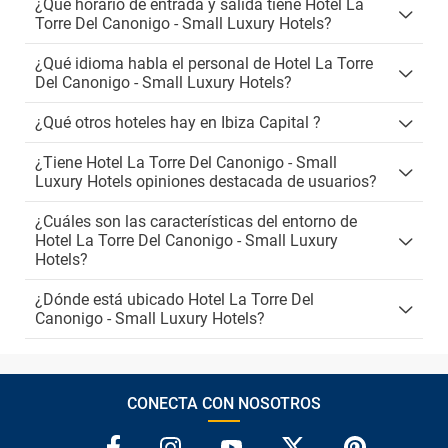
¿Qué horario de entrada y salida tiene Hotel La
Torre Del Canonigo - Small Luxury Hotels?
¿Qué idioma habla el personal de Hotel La Torre
Del Canonigo - Small Luxury Hotels?
¿Qué otros hoteles hay en Ibiza Capital ?
¿Tiene Hotel La Torre Del Canonigo - Small
Luxury Hotels opiniones destacada de usuarios?
¿Cuáles son las características del entorno de
Hotel La Torre Del Canonigo - Small Luxury
Hotels?
¿Dónde está ubicado Hotel La Torre Del
Canonigo - Small Luxury Hotels?
CONECTA CON NOSOTROS