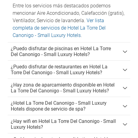
Entre los servicios más destacados podemos
mencionar Aire Acondicionado, Calefacción (gratis),
Ventilador, Servicio de lavandería.
Ver lista
completa de servicios de Hotel La Torre Del
Canonigo - Small Luxury Hotels
.
¿Puedo disfrutar de piscinas en Hotel La Torre
Del Canonigo - Small Luxury Hotels?
¿Puedo disfrutar de restaurantes en Hotel La
Torre Del Canonigo - Small Luxury Hotels?
¿Hay zona de aparcamiento disponible en Hotel
La Torre Del Canonigo - Small Luxury Hotels?
¿Hotel La Torre Del Canonigo - Small Luxury
Hotels dispone de servicio de spa?
¿Hay wifi en Hotel La Torre Del Canonigo - Small
Luxury Hotels?