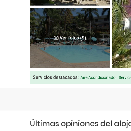
Ver fotos (9)
Servicios destacados:
Aire Acondicionado
Servic
Últimas opiniones del alo