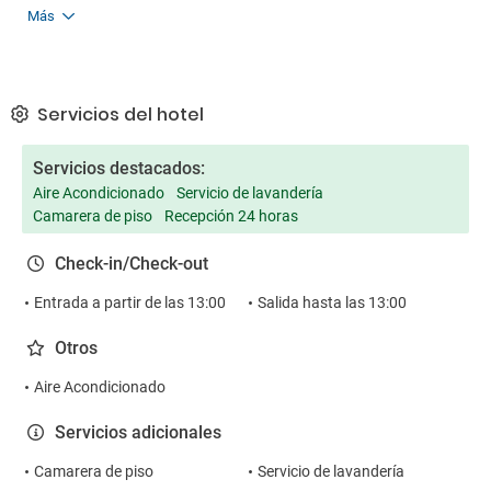
Más
Servicios del hotel
Servicios destacados:
Aire Acondicionado
Servicio de lavandería
Camarera de piso
Recepción 24 horas
Check-in/Check-out
Entrada a partir de las 13:00
Salida hasta las 13:00
Otros
Aire Acondicionado
Servicios adicionales
Camarera de piso
Servicio de lavandería