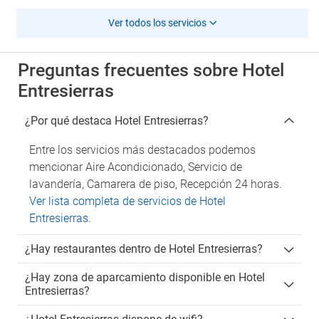
Ver todos los servicios
Preguntas frecuentes sobre Hotel
Entresierras
¿Por qué destaca Hotel Entresierras?
Entre los servicios más destacados podemos
mencionar Aire Acondicionado, Servicio de
lavandería, Camarera de piso, Recepción 24 horas.
Ver lista completa de servicios de Hotel
Entresierras
.
¿Hay restaurantes dentro de Hotel Entresierras?
¿Hay zona de aparcamiento disponible en Hotel
Entresierras?