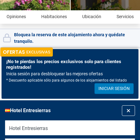
Opiniones
Habitaciones
Ubicación
Servicios
Bloquea la reserva de este alojamiento ahora y quédate
tranquilo.
OFERTAS
EXCLUSIVAS
¡No te pierdas
los precios exclusivos solo para clientes
registrados!
Inicia sesión para desbloquear las mejores ofertas
* Descuento aplicable sólo para algunos de los alojamientos del listado
INICIAR SESIÓN
Hotel Entresierras
Hotel Entresierras