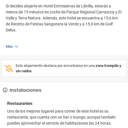
Si decides alojarte en Hotel Entresierras de Librilla, estarás a
menos de 15 minutos en coche de Parque Regional Carrascoy y El
Valle y Terra Natura. Además, este hotel se encuentra a 15,6 km
de Recinto de Fiestas Sangonera la Verde y a 15,9 km de Golf
Delux.
Más
Este alojamiento destaca por encontrarse en una
zona tranquila y
sin ruidos
Instalaciones
Restaurantes
Uno de los mejores lugares para comer de este hotel es su
restaurante, que cuenta con un bar o lounge, aunque también
puedes aprovechar el servicio de habitaciones las 24 horas.