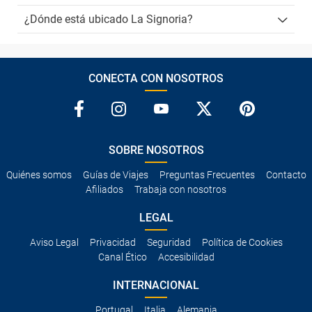
¿Dónde está ubicado La Signoria?
CONECTA CON NOSOTROS
SOBRE NOSOTROS
Quiénes somos
Guías de Viajes
Preguntas Frecuentes
Contacto
Afiliados
Trabaja con nosotros
LEGAL
Aviso Legal
Privacidad
Seguridad
Política de Cookies
Canal Ético
Accesibilidad
INTERNACIONAL
Portugal
Italia
Alemania