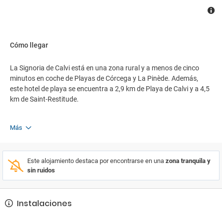
Cómo llegar
La Signoria de Calvi está en una zona rural y a menos de cinco
minutos en coche de Playas de Córcega y La Pinède. Además,
este hotel de playa se encuentra a 2,9 km de Playa de Calvi y a 4,5
km de Saint-Restitude.
Más
Este alojamiento destaca por encontrarse en una
zona tranquila y
sin ruidos
Instalaciones