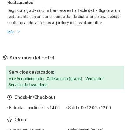
Restaurantes
Degusta algo de cocina francesa en La Table de La Signoria, un
restaurante con un bar o lounge donde disfrutar de una bebida
contemplando las vistas al jardín y mesas al aire libre.
Más
Servicios del hotel
Servicios destacados:
Aire Acondicionado
Calefacción (gratis)
Ventilador
Servicio de lavandería
Check-in/Check-out
Entrada a partir de las 14:00
Salida: De 12:00 a 12:00
Otros