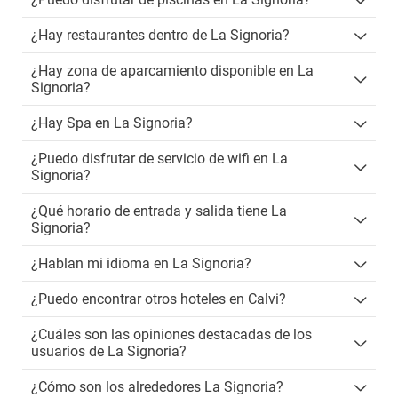
¿Hay restaurantes dentro de La Signoria?
¿Hay zona de aparcamiento disponible en La
Signoria?
¿Hay Spa en La Signoria?
¿Puedo disfrutar de servicio de wifi en La
Signoria?
¿Qué horario de entrada y salida tiene La
Signoria?
¿Hablan mi idioma en La Signoria?
¿Puedo encontrar otros hoteles en Calvi?
¿Cuáles son las opiniones destacadas de los
usuarios de La Signoria?
¿Cómo son los alrededores La Signoria?