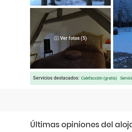
Ver fotos (5)
Servicios destacados:
Calefacción (gratis)
Servic
Últimas opiniones del alo