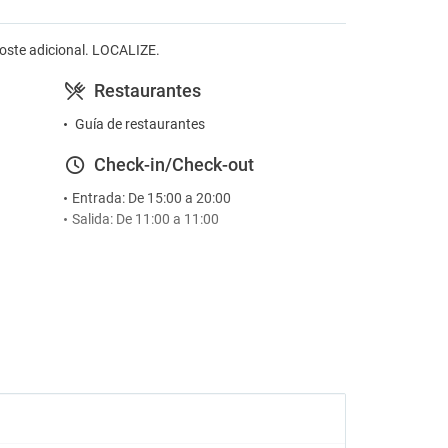
 coste adicional. LOCALIZE.
Restaurantes
Guía de restaurantes
Check-in/Check-out
Entrada: De 15:00 a 20:00
Salida: De 11:00 a 11:00