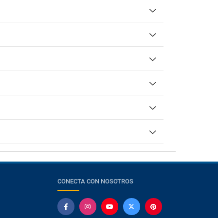
CONECTA CON NOSOTROS