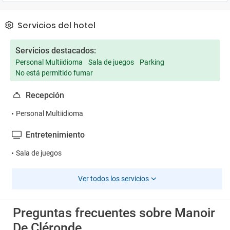
Servicios del hotel
Servicios destacados:
Personal Multiidioma
Sala de juegos
Parking
No está permitido fumar
Recepción
Personal Multiidioma
Entretenimiento
Sala de juegos
Ver todos los servicios
Preguntas frecuentes sobre Manoir
De Cléronde