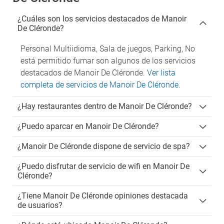
¿Cuáles son los servicios destacados de Manoir
De Cléronde?
Personal Multiidioma, Sala de juegos, Parking, No
está permitido fumar son algunos de los servicios
destacados de Manoir De Cléronde.
Ver lista
completa de servicios de Manoir De Cléronde
.
¿Hay restaurantes dentro de Manoir De Cléronde?
¿Puedo aparcar en Manoir De Cléronde?
¿Manoir De Cléronde dispone de servicio de spa?
¿Puedo disfrutar de servicio de wifi en Manoir De
Cléronde?
¿Tiene Manoir De Cléronde opiniones destacada
de usuarios?