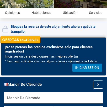
Opiniones
Habitaciones
Ubicación
Servicios
Bloquea la reserva de este alojamiento ahora y quédate
tranquilo.
OFERTAS
EXCLUSIVAS
¡No te pierdas
los precios exclusivos solo para clientes
registrados!
Inicia sesión para desbloquear las mejores ofertas
* Descuento aplicable sólo para algunos de los alojamientos del listado
INICIAR SESIÓN
Manoir De Cléronde
Manoir De Cléronde