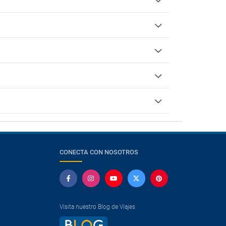
CONECTA CON NOSOTROS
Visita nuestro Blog de Viajes