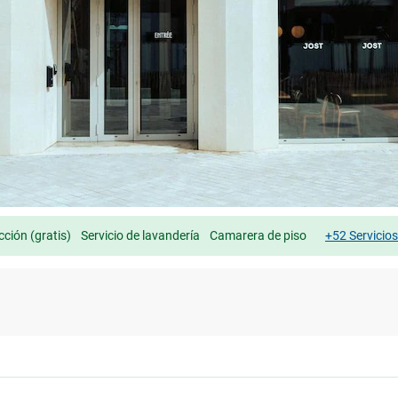
cción (gratis)
Servicio de lavandería
Camarera de piso
+52 Servicio