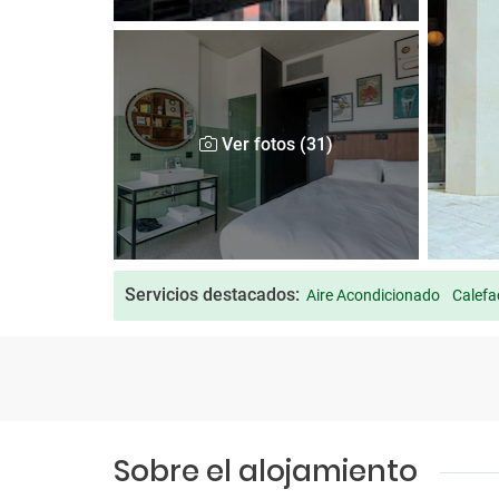
Ver fotos (31)
Servicios destacados:
Aire Acondicionado
Calefa
Sobre el alojamiento