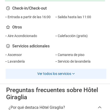
Check-in/Check-out
Entrada a partir de las 16:00
Salida hasta las 11:00
Otros
Aire Acondicionado
Calefacción (gratis)
Servicios adicionales
Ascensor
Camarera de piso
Lavandería
Servicio de lavandería
Ver todos los servicios
Preguntas frecuentes sobre Hôtel
Giraglia
¿Por qué destaca Hôtel Giraglia?