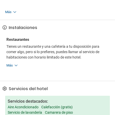
Más
Instalaciones
Restaurantes
Tienes un restaurante y una cafetería a tu disposición para
comer algo, pero si lo prefieres, puedes llamar al servicio de
habitaciones con horario limitado de este hotel.
Más
Servicios del hotel
Servicios destacados:
Aire Acondicionado
Calefacción (gratis)
Servicio de lavandería
Camarera de piso