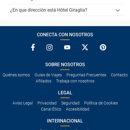
¿En que dirección está Hôtel Giraglia?
CONECTA CON NOSOTROS
SOBRE NOSOTROS
Quiénes somos
Guías de Viajes
Preguntas Frecuentes
Contacto
Afiliados
Trabaja con nosotros
LEGAL
Aviso Legal
Privacidad
Seguridad
Política de Cookies
Canal Ético
Accesibilidad
INTERNACIONAL