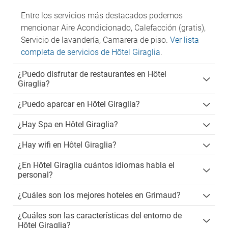
Entre los servicios más destacados podemos
mencionar Aire Acondicionado, Calefacción (gratis),
Servicio de lavandería, Camarera de piso.
Ver lista
completa de servicios de Hôtel Giraglia
.
¿Puedo disfrutar de restaurantes en Hôtel
Giraglia?
¿Puedo aparcar en Hôtel Giraglia?
¿Hay Spa en Hôtel Giraglia?
¿Hay wifi en Hôtel Giraglia?
¿En Hôtel Giraglia cuántos idiomas habla el
personal?
¿Cuáles son los mejores hoteles en Grimaud?
¿Cuáles son las características del entorno de
Hôtel Giraglia?