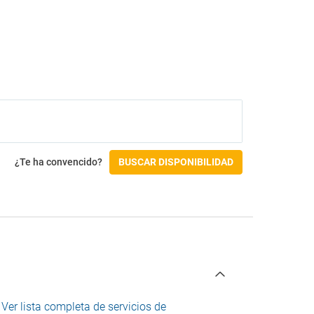
¿Te ha convencido?
BUSCAR DISPONIBILIDAD
.
Ver lista completa de servicios de