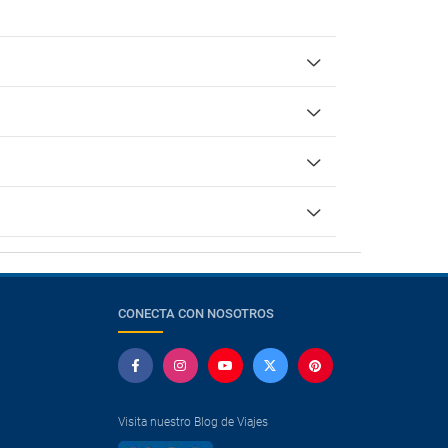
CONECTA CON NOSOTROS
Visita nuestro Blog de Viajes