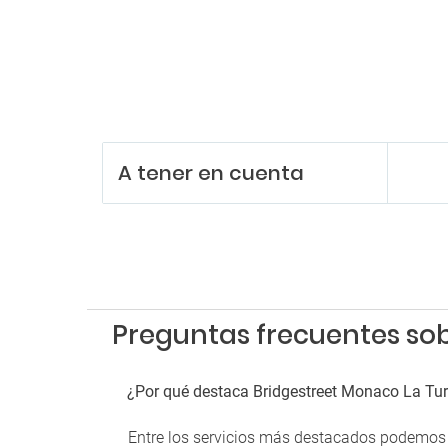
A tener en cuenta
Preguntas frecuentes sob
¿Por qué destaca Bridgestreet Monaco La Tur
Entre los servicios más destacados podemos m