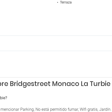
Terraza
re Bridgestreet Monaco La Turbie
bie?
encionar Parking, No está permitido fumar, Wifi gratis, Jardín