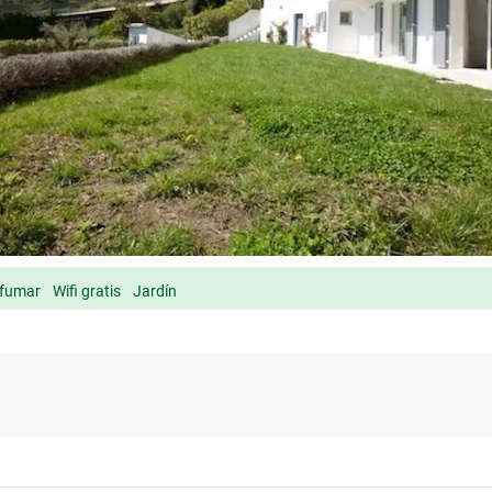
 fumar
Wifi gratis
Jardín