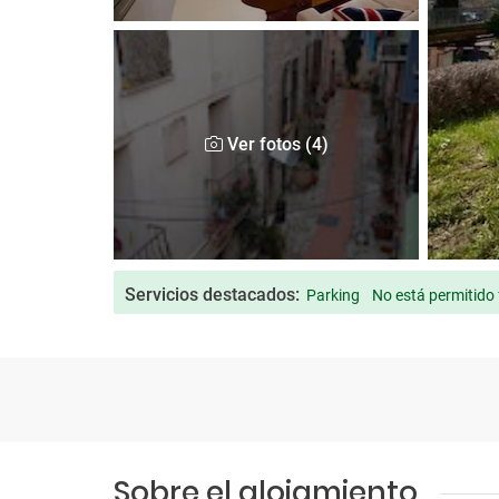
Ver fotos (4)
Servicios destacados:
Parking
No está permitido
Sobre el alojamiento