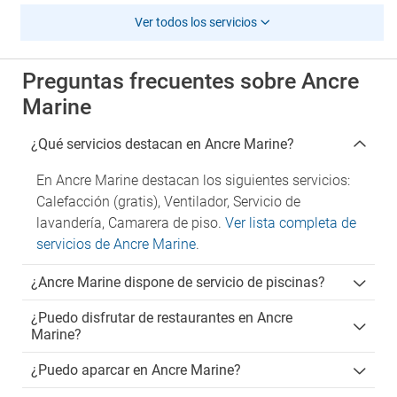
Ver todos los servicios
Preguntas frecuentes sobre Ancre
Marine
¿Qué servicios destacan en Ancre Marine?
En Ancre Marine destacan los siguientes servicios:
Calefacción (gratis), Ventilador, Servicio de
lavandería, Camarera de piso.
Ver lista completa de
servicios de Ancre Marine
.
¿Ancre Marine dispone de servicio de piscinas?
¿Puedo disfrutar de restaurantes en Ancre
Marine?
¿Puedo aparcar en Ancre Marine?