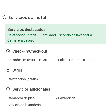
Servicios del hotel
Servicios destacados:
Calefacción (gratis)
Ventilador
Servicio de lavandería
Camarera de piso
Check-in/Check-out
Entrada: De 15:00 a 19:30
Salida: De 11:00 a 11:00
Otros
Calefacción (gratis)
Servicios adicionales
Camarera de piso
Lavandería
Servicio de lavandería