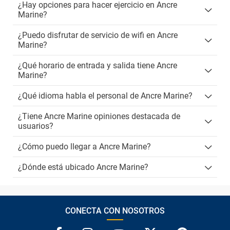
¿Hay opciones para hacer ejercicio en Ancre
Marine?
¿Puedo disfrutar de servicio de wifi en Ancre
Marine?
¿Qué horario de entrada y salida tiene Ancre
Marine?
¿Qué idioma habla el personal de Ancre Marine?
¿Tiene Ancre Marine opiniones destacada de
usuarios?
¿Cómo puedo llegar a Ancre Marine?
¿Dónde está ubicado Ancre Marine?
CONECTA CON NOSOTROS