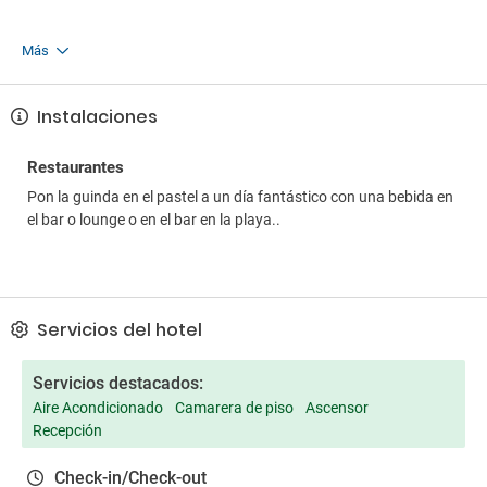
Más
Instalaciones
Restaurantes
Pon la guinda en el pastel a un día fantástico con una bebida en
el bar o lounge o en el bar en la playa..
Servicios del hotel
Servicios destacados:
Aire Acondicionado
Camarera de piso
Ascensor
Recepción
Check-in/Check-out