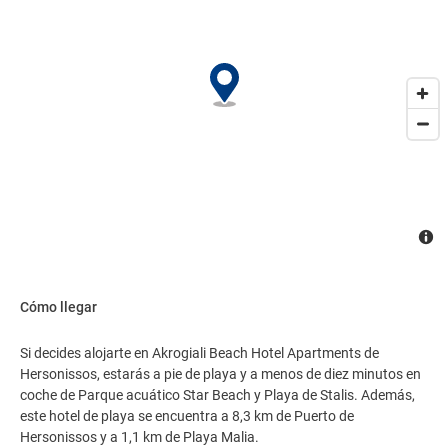
Cómo llegar
Si decides alojarte en Akrogiali Beach Hotel Apartments de
Hersonissos, estarás a pie de playa y a menos de diez minutos en
coche de Parque acuático Star Beach y Playa de Stalis. Además,
este hotel de playa se encuentra a 8,3 km de Puerto de
Hersonissos y a 1,1 km de Playa Malia.