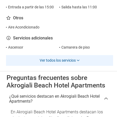
Entrada a partir de las 15:00
Salida hasta las 11:00
Otros
Aire Acondicionado
Servicios adicionales
Ascensor
Camarera de piso
Ver todos los servicios
Preguntas frecuentes sobre
Akrogiali Beach Hotel Apartments
¿Qué servicios destacan en Akrogiali Beach Hotel
Apartments?
En Akrogiali Beach Hotel Apartments destacan los