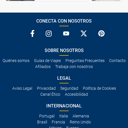
CONECTA CON NOSOTROS
SOBRE NOSOTROS
Quiénes somos
Guías de Viajes
Preguntas Frecuentes
Contacto
Afiliados
Trabaja con nosotros
LEGAL
Aviso Legal
Privacidad
Seguridad
Política de Cookies
Canal Ético
Accesibilidad
INTERNACIONAL
Portugal
Italia
Alemania
Brasil
Francia
Reino Unido