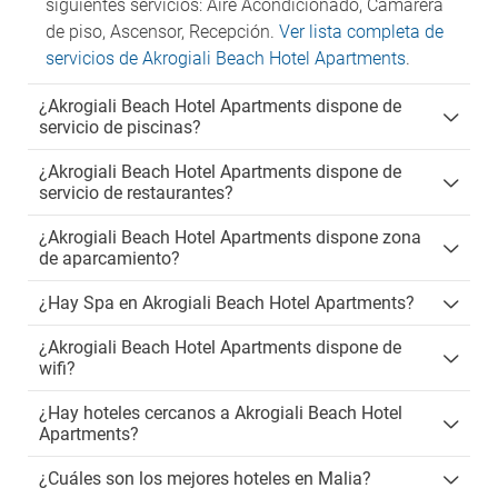
siguientes servicios: Aire Acondicionado, Camarera
de piso, Ascensor, Recepción.
Ver lista completa de
servicios de Akrogiali Beach Hotel Apartments
.
¿Akrogiali Beach Hotel Apartments dispone de
servicio de piscinas?
¿Akrogiali Beach Hotel Apartments dispone de
servicio de restaurantes?
¿Akrogiali Beach Hotel Apartments dispone zona
de aparcamiento?
¿Hay Spa en Akrogiali Beach Hotel Apartments?
¿Akrogiali Beach Hotel Apartments dispone de
wifi?
¿Hay hoteles cercanos a Akrogiali Beach Hotel
Apartments?
¿Cuáles son los mejores hoteles en Malia?