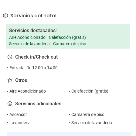
Servicios del hotel
Servicios destacados:
Aire Acondicionado
Calefacción (gratis)
Servicio de lavandería
Camarera de piso
Check-in/Check-out
Entrada: De 12:00 a 14:00
Otros
Aire Acondicionado
Calefacción (gratis)
Servicios adicionales
Ascensor
Camarera de piso
Lavandería
Servicio de lavandería