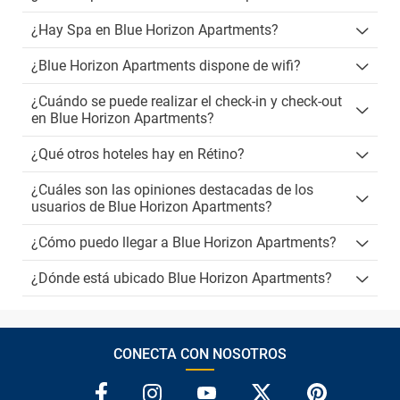
¿Hay Spa en Blue Horizon Apartments?
¿Blue Horizon Apartments dispone de wifi?
¿Cuándo se puede realizar el check-in y check-out
en Blue Horizon Apartments?
¿Qué otros hoteles hay en Rétino?
¿Cuáles son las opiniones destacadas de los
usuarios de Blue Horizon Apartments?
¿Cómo puedo llegar a Blue Horizon Apartments?
¿Dónde está ubicado Blue Horizon Apartments?
CONECTA CON NOSOTROS