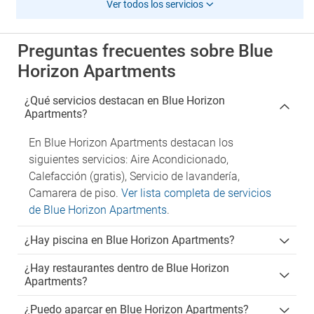
Ver todos los servicios
Preguntas frecuentes sobre Blue
Horizon Apartments
¿Qué servicios destacan en Blue Horizon
Apartments?
En Blue Horizon Apartments destacan los
siguientes servicios: Aire Acondicionado,
Calefacción (gratis), Servicio de lavandería,
Camarera de piso.
Ver lista completa de servicios
de Blue Horizon Apartments
.
¿Hay piscina en Blue Horizon Apartments?
¿Hay restaurantes dentro de Blue Horizon
Apartments?
¿Puedo aparcar en Blue Horizon Apartments?