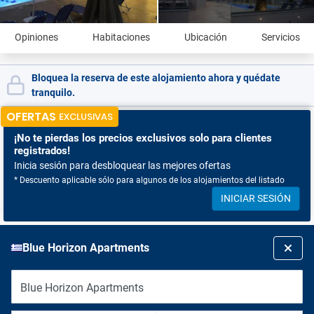
Opiniones
Habitaciones
Ubicación
Servicios
Bloquea la reserva de este alojamiento ahora y quédate
tranquilo.
OFERTAS
EXCLUSIVAS
¡No te pierdas
los precios exclusivos solo para clientes
registrados!
Inicia sesión para desbloquear las mejores ofertas
* Descuento aplicable sólo para algunos de los alojamientos del listado
INICIAR SESIÓN
Blue Horizon Apartments
Blue Horizon Apartments