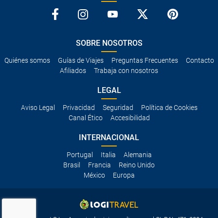
SOBRE NOSOTROS
Quiénes somos
Guías de Viajes
Preguntas Frecuentes
Contacto
Afiliados
Trabaja con nosotros
LEGAL
Aviso Legal
Privacidad
Seguridad
Política de Cookies
Canal Ético
Accesibilidad
INTERNACIONAL
Portugal
Italia
Alemania
Brasil
Francia
Reino Unido
México
Europa