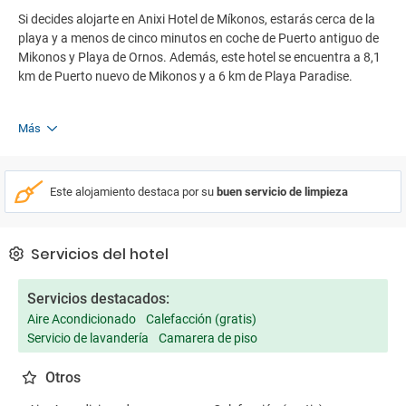
Si decides alojarte en Anixi Hotel de Míkonos, estarás cerca de la
playa y a menos de cinco minutos en coche de Puerto antiguo de
Mikonos y Playa de Ornos. Además, este hotel se encuentra a 8,1
km de Puerto nuevo de Mikonos y a 6 km de Playa Paradise.
Más
Este alojamiento destaca por su
buen servicio de limpieza
Servicios del hotel
Servicios destacados:
Aire Acondicionado
Calefacción (gratis)
Servicio de lavandería
Camarera de piso
Otros