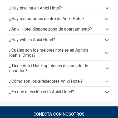
¿Hay piscina en Anixi Hotel?
¿Hay restaurantes dentro de Anixi Hotel?
¿Anixi Hotel dispone zona de aparcamiento?
¿Hay wifi en Anixi Hotel?
¿Cuáles son los mejores hoteles en Aghios
Ioanis, Ornos?
¿Tiene Anixi Hotel opiniones destacada de
usuarios?
¿Cómo son los alrededores Anixi Hotel?
¿En que dirección está Anixi Hotel?
CONECTA CON NOSOTROS