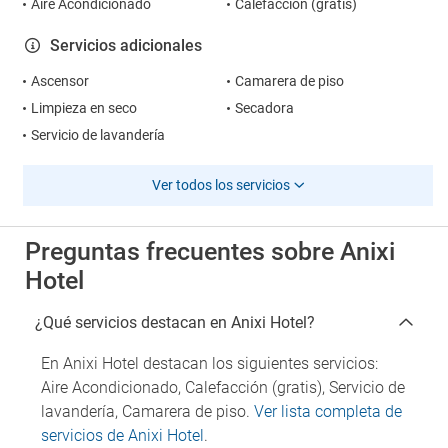
Aire Acondicionado
Calefacción (gratis)
Servicios adicionales
Ascensor
Camarera de piso
Limpieza en seco
Secadora
Servicio de lavandería
Ver todos los servicios
Preguntas frecuentes sobre Anixi
Hotel
¿Qué servicios destacan en Anixi Hotel?
En Anixi Hotel destacan los siguientes servicios:
Aire Acondicionado, Calefacción (gratis), Servicio de
lavandería, Camarera de piso.
Ver lista completa de
servicios de Anixi Hotel
.