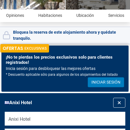
Opiniones
Habitaciones
Ubicación
Servicios
Bloquea la reserva de este alojamiento ahora y quédate
tranquilo.
OFERTAS
EXCLUSIVAS
¡No te pierdas
los precios exclusivos solo para clientes
registrados!
Inicia sesión para desbloquear las mejores ofertas
* Descuento aplicable sólo para algunos de los alojamientos del listado
INICIAR SESIÓN
Anixi Hotel
Anixi Hotel