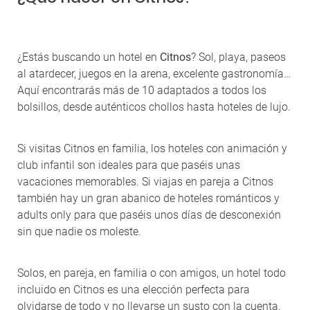
¿Estás buscando un hotel en
Citnos
? Sol, playa, paseos
al atardecer, juegos en la arena, excelente gastronomía…
Aquí encontrarás más de 10 adaptados a todos los
bolsillos, desde auténticos chollos hasta hoteles de lujo.
Si visitas Citnos en familia, los hoteles con animación y
club infantil son ideales para que paséis unas
vacaciones memorables. Si viajas en pareja a Citnos
también hay un gran abanico de hoteles románticos y
adults only para que paséis unos días de desconexión
sin que nadie os moleste.
Solos, en pareja, en familia o con amigos, un hotel todo
incluido en Citnos es una elección perfecta para
olvidarse de todo y no llevarse un susto con la cuenta.