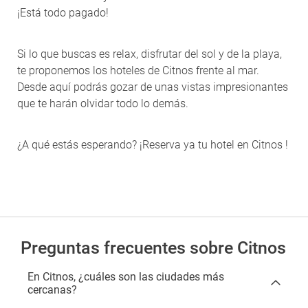
¡Está todo pagado!
Si lo que buscas es relax, disfrutar del sol y de la playa,
te proponemos los hoteles de Citnos frente al mar.
Desde aquí podrás gozar de unas vistas impresionantes
que te harán olvidar todo lo demás.
¿A qué estás esperando? ¡Reserva ya tu hotel en Citnos !
Preguntas frecuentes sobre Citnos
En Citnos, ¿cuáles son las ciudades más
cercanas?