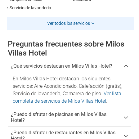
Servicio de lavandería
Ver todos los servicios
Preguntas frecuentes sobre Milos
Villas Hotel
¿Qué servicios destacan en Milos Villas Hotel?
En Milos Villas Hotel destacan los siguientes
servicios: Aire Acondicionado, Calefacción (gratis),
Servicio de lavandería, Camarera de piso.
Ver lista
completa de servicios de Milos Villas Hotel
.
¿Puedo disfrutar de piscinas en Milos Villas
Hotel?
¿Puedo disfrutar de restaurantes en Milos Villas
Hotel?