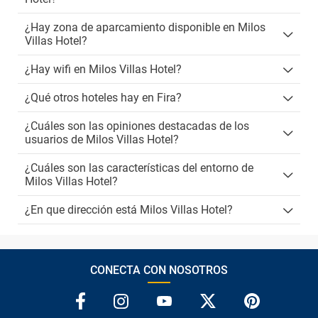
¿Hay zona de aparcamiento disponible en Milos
Villas Hotel?
¿Hay wifi en Milos Villas Hotel?
¿Qué otros hoteles hay en Fira?
¿Cuáles son las opiniones destacadas de los
usuarios de Milos Villas Hotel?
¿Cuáles son las características del entorno de
Milos Villas Hotel?
¿En que dirección está Milos Villas Hotel?
CONECTA CON NOSOTROS