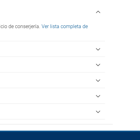
icio de conserjería.
Ver lista completa de