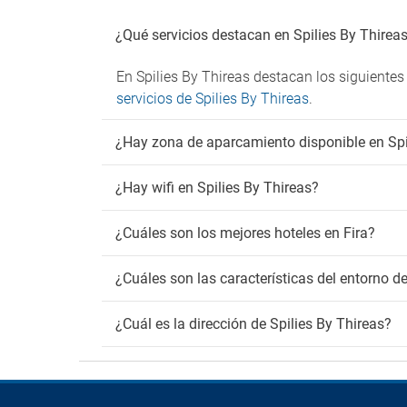
¿Qué servicios destacan en Spilies By Thirea
En Spilies By Thireas destacan los siguientes
servicios de Spilies By Thireas
.
¿Hay zona de aparcamiento disponible en Spi
¿Hay wifi en Spilies By Thireas?
¿Cuáles son los mejores hoteles en Fira?
¿Cuáles son las características del entorno de
¿Cuál es la dirección de Spilies By Thireas?