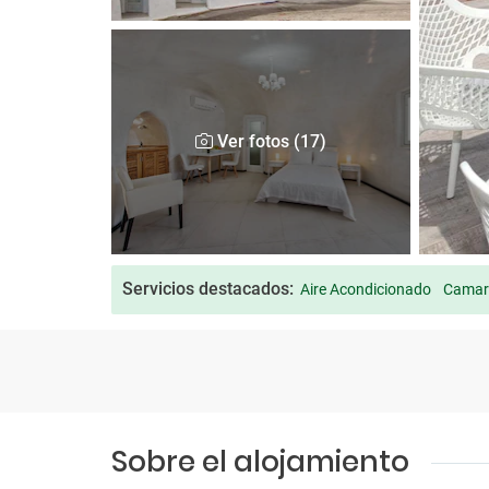
Ver fotos (17)
Servicios destacados:
Aire Acondicionado
Camare
Sobre el alojamiento