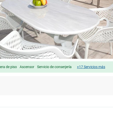
ra de piso
Ascensor
Servicio de conserjería
+17 Servicios más