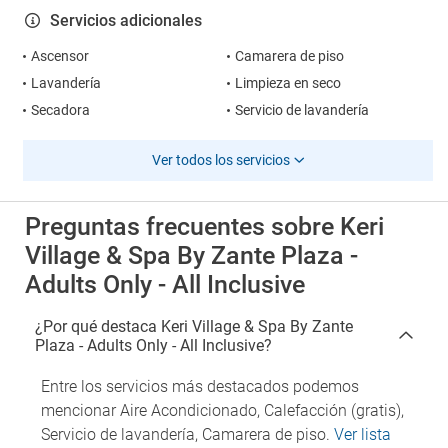
Servicios adicionales
Ascensor
Camarera de piso
Lavandería
Limpieza en seco
Secadora
Servicio de lavandería
Ver todos los servicios
Preguntas frecuentes sobre Keri
Village & Spa By Zante Plaza -
Adults Only - All Inclusive
¿Por qué destaca Keri Village & Spa By Zante
Plaza - Adults Only - All Inclusive?
Entre los servicios más destacados podemos
mencionar Aire Acondicionado, Calefacción (gratis),
Servicio de lavandería, Camarera de piso.
Ver lista