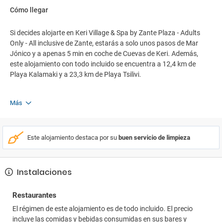
Cómo llegar
Si decides alojarte en Keri Village & Spa by Zante Plaza - Adults
Only - All inclusive de Zante, estarás a solo unos pasos de Mar
Jónico y a apenas 5 min en coche de Cuevas de Keri. Además,
este alojamiento con todo incluido se encuentra a 12,4 km de
Playa Kalamaki y a 23,3 km de Playa Tsilivi.
Más
Este alojamiento destaca por su
buen servicio de limpieza
Instalaciones
Restaurantes
El régimen de este alojamiento es de todo incluido. El precio
incluye las comidas y bebidas consumidas en sus bares y