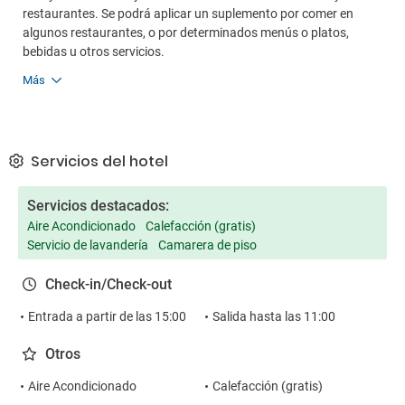
restaurantes. Se podrá aplicar un suplemento por comer en
algunos restaurantes, o por determinados menús o platos,
bebidas u otros servicios.
Más
Servicios del hotel
Servicios destacados:
Aire Acondicionado
Calefacción (gratis)
Servicio de lavandería
Camarera de piso
Check-in/Check-out
Entrada a partir de las 15:00
Salida hasta las 11:00
Otros
Aire Acondicionado
Calefacción (gratis)