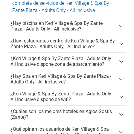
completa de servicios de Keri Village & Spa By
Zante Plaza - Adults Only - All Inclusive
.
¿Hay piscina en Keri Village & Spa By Zante
Plaza - Adults Only - All Inclusive?
¿Hay restaurantes dentro de Keri Village & Spa By
Zante Plaza - Adults Only - All Inclusive?
¿Keri Village & Spa By Zante Plaza - Adults Only -
All Inclusive dispone zona de aparcamiento?
¿Hay Spa en Keri Village & Spa By Zante Plaza -
Adults Only - All Inclusive?
¿Keri Village & Spa By Zante Plaza - Adults Only -
All Inclusive dispone de wifi?
¿Cuáles son los mejores hoteles en Agios Sostis
(Zante)?
¿Qué opinan los usuarios de Keri Village & Spa