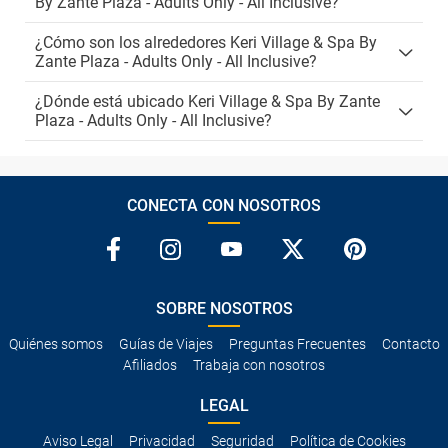
By Zante Plaza - Adults Only - All Inclusive?
¿Cómo son los alrededores Keri Village & Spa By
Zante Plaza - Adults Only - All Inclusive?
¿Dónde está ubicado Keri Village & Spa By Zante
Plaza - Adults Only - All Inclusive?
CONECTA CON NOSOTROS
SOBRE NOSOTROS
Quiénes somos
Guías de Viajes
Preguntas Frecuentes
Contacto
Afiliados
Trabaja con nosotros
LEGAL
Aviso Legal
Privacidad
Seguridad
Política de Cookies