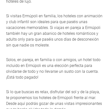
hoteles de lujo.
Si visitas Ermúpoli en familia, los hoteles con animación
y club infantil son ideales para que paséis unas
vacaciones memorables. Si viajas en pareja a Ermúpoli
también hay un gran abanico de hoteles románticos y
adults only para que paséis unos días de desconexión
sin que nadie os moleste.
Solos, en pareja, en familia o con amigos, un hotel todo
incluido en Ermúpoli es una elección perfecta para
olvidarse de todo y no llevarse un susto con la cuenta.
¡Está todo pagado!
Si lo que buscas es relax, disfrutar del sol y de la playa,
te proponemos los hoteles de Ermúpoli frente al mar.
Desde aquí podrás gozar de unas vistas impresionantes