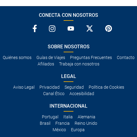
CONECTA CON NOSOTROS
SOBRE NOSOTROS
Quiénes somos
Guías de Viajes
Preguntas Frecuentes
Contacto
Afiliados
Trabaja con nosotros
LEGAL
Aviso Legal
Privacidad
Seguridad
Política de Cookies
Canal Ético
Accesibilidad
INTERNACIONAL
Portugal
Italia
Alemania
Brasil
Francia
Reino Unido
México
Europa