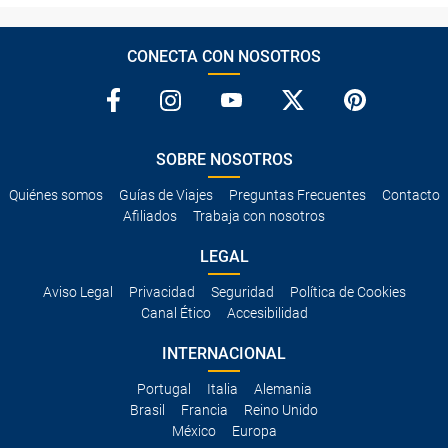
CONECTA CON NOSOTROS
SOBRE NOSOTROS
Quiénes somos
Guías de Viajes
Preguntas Frecuentes
Contacto
Afiliados
Trabaja con nosotros
LEGAL
Aviso Legal
Privacidad
Seguridad
Política de Cookies
Canal Ético
Accesibilidad
INTERNACIONAL
Portugal
Italia
Alemania
Brasil
Francia
Reino Unido
México
Europa