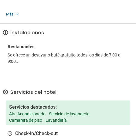
Más
Instalaciones
Restaurantes
Se ofrece un desayuno bufé gratuito todos los días de 7:00 a
9:00..
Servicios del hotel
Servicios destacados:
Aire Acondicionado
Servicio de lavandería
Camarera de piso
Lavandería
Check-in/Check-out