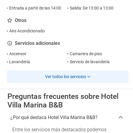
Entrada a partir de las 14:00
Salida: De 13:00 a 13:00
Otros
Aire Acondicionado
Servicios adicionales
Ascensor
Camarera de piso
Lavandería
Servicio de lavandería
Ver todos los servicios
Preguntas frecuentes sobre Hotel
Villa Marina B&B
¿Por qué destaca Hotel Villa Marina B&B?
Entre los servicios más destacados podemos