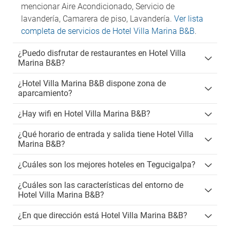
mencionar Aire Acondicionado, Servicio de
lavandería, Camarera de piso, Lavandería.
Ver lista
completa de servicios de Hotel Villa Marina B&B
.
¿Puedo disfrutar de restaurantes en Hotel Villa
Marina B&B?
¿Hotel Villa Marina B&B dispone zona de
aparcamiento?
¿Hay wifi en Hotel Villa Marina B&B?
¿Qué horario de entrada y salida tiene Hotel Villa
Marina B&B?
¿Cuáles son los mejores hoteles en Tegucigalpa?
¿Cuáles son las características del entorno de
Hotel Villa Marina B&B?
¿En que dirección está Hotel Villa Marina B&B?