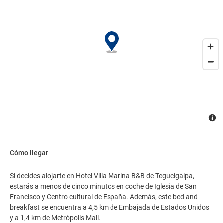
Cómo llegar
Si decides alojarte en Hotel Villa Marina B&B de Tegucigalpa,
estarás a menos de cinco minutos en coche de Iglesia de San
Francisco y Centro cultural de España. Además, este bed and
breakfast se encuentra a 4,5 km de Embajada de Estados Unidos
y a 1,4 km de Metrópolis Mall.