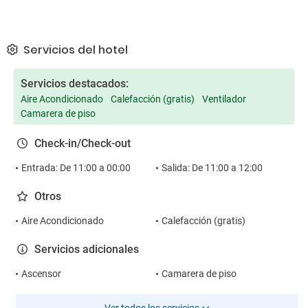
Servicios del hotel
Servicios destacados:
Aire Acondicionado
Calefacción (gratis)
Ventilador
Camarera de piso
Check-in/Check-out
Entrada: De 11:00 a 00:00
Salida: De 11:00 a 12:00
Otros
Aire Acondicionado
Calefacción (gratis)
Servicios adicionales
Ascensor
Camarera de piso