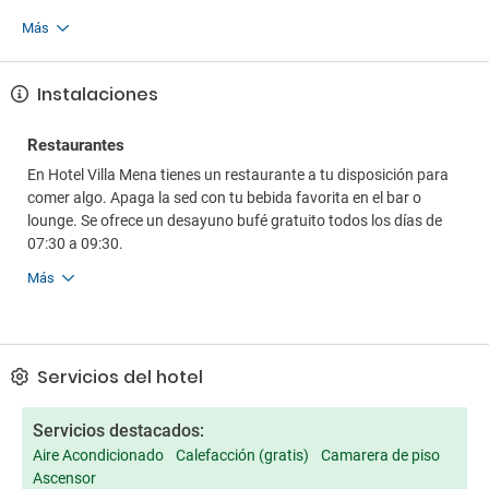
Más
Instalaciones
Restaurantes
En Hotel Villa Mena tienes un restaurante a tu disposición para
comer algo. Apaga la sed con tu bebida favorita en el bar o
lounge. Se ofrece un desayuno bufé gratuito todos los días de
07:30 a 09:30.
Más
Servicios del hotel
Servicios destacados:
Aire Acondicionado
Calefacción (gratis)
Camarera de piso
Ascensor