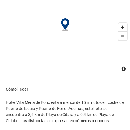
Cómo llegar
Hotel Villa Mena de Forio está a menos de 15 minutos en coche de
Puerto de Isquia y Puerto de Forio. Además, este hotel se
encuentra a 3,6 km de Playa de Citara y a 0,4 km de Playa de
Chiaia.. Las distancias se expresan en números redondos.