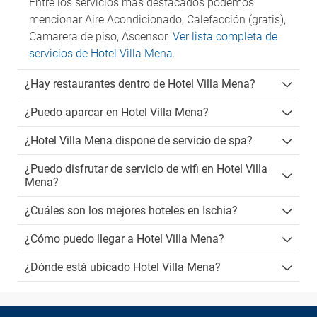
Entre los servicios más destacados podemos
mencionar Aire Acondicionado, Calefacción (gratis),
Camarera de piso, Ascensor.
Ver lista completa de
servicios de Hotel Villa Mena
.
¿Hay restaurantes dentro de Hotel Villa Mena?
¿Puedo aparcar en Hotel Villa Mena?
¿Hotel Villa Mena dispone de servicio de spa?
¿Puedo disfrutar de servicio de wifi en Hotel Villa
Mena?
¿Cuáles son los mejores hoteles en Ischia?
¿Cómo puedo llegar a Hotel Villa Mena?
¿Dónde está ubicado Hotel Villa Mena?