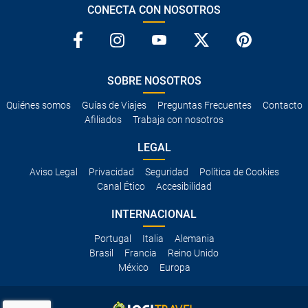
CONECTA CON NOSOTROS
SOBRE NOSOTROS
Quiénes somos
Guías de Viajes
Preguntas Frecuentes
Contacto
Afiliados
Trabaja con nosotros
LEGAL
Aviso Legal
Privacidad
Seguridad
Política de Cookies
Canal Ético
Accesibilidad
INTERNACIONAL
Portugal
Italia
Alemania
Brasil
Francia
Reino Unido
México
Europa