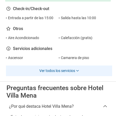
Check-in/Check-out
Entrada a partir de las 15:00
Salida hasta las 10:00
Otros
Aire Acondicionado
Calefacción (gratis)
Servicios adicionales
Ascensor
Camarera de piso
Ver todos los servicios
Preguntas frecuentes sobre Hotel
Villa Mena
¿Por qué destaca Hotel Villa Mena?