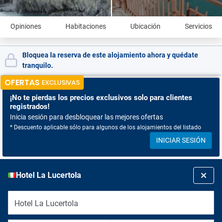
Opiniones
Habitaciones
Ubicación
Servicios
Bloquea la reserva de este alojamiento ahora y quédate
tranquilo.
OFERTAS
EXCLUSIVAS
¡No te pierdas
los precios exclusivos solo para clientes
registrados!
Inicia sesión para desbloquear las mejores ofertas
* Descuento aplicable sólo para algunos de los alojamientos del listado
INICIAR SESIÓN
Hotel La Lucertola
Hotel La Lucertola