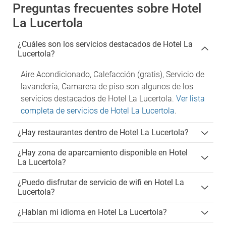
Preguntas frecuentes sobre Hotel
La Lucertola
¿Cuáles son los servicios destacados de Hotel La
Lucertola?
Aire Acondicionado, Calefacción (gratis), Servicio de
lavandería, Camarera de piso son algunos de los
servicios destacados de Hotel La Lucertola.
Ver lista
completa de servicios de Hotel La Lucertola
.
¿Hay restaurantes dentro de Hotel La Lucertola?
¿Hay zona de aparcamiento disponible en Hotel
La Lucertola?
¿Puedo disfrutar de servicio de wifi en Hotel La
Lucertola?
¿Hablan mi idioma en Hotel La Lucertola?