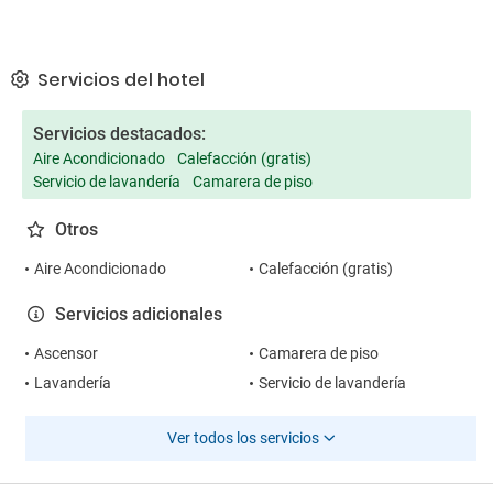
Servicios del hotel
Servicios destacados:
Aire Acondicionado
Calefacción (gratis)
Servicio de lavandería
Camarera de piso
Otros
Aire Acondicionado
Calefacción (gratis)
Servicios adicionales
Ascensor
Camarera de piso
Lavandería
Servicio de lavandería
Ver todos los servicios