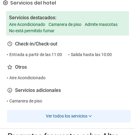
Servicios del hotel
Servicios destacados:
Aire Acondicionado
Camarera de piso
Admite mascotas
No está permitido fumar
Check-in/Check-out
Entrada a partir de las 11:00
Salida hasta las 10:00
Otros
Aire Acondicionado
Servicios adicionales
Camarera de piso
Ver todos los servicios