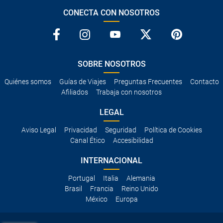
CONECTA CON NOSOTROS
SOBRE NOSOTROS
Quiénes somos
Guías de Viajes
Preguntas Frecuentes
Contacto
Afiliados
Trabaja con nosotros
LEGAL
Aviso Legal
Privacidad
Seguridad
Política de Cookies
Canal Ético
Accesibilidad
INTERNACIONAL
Portugal
Italia
Alemania
Brasil
Francia
Reino Unido
México
Europa