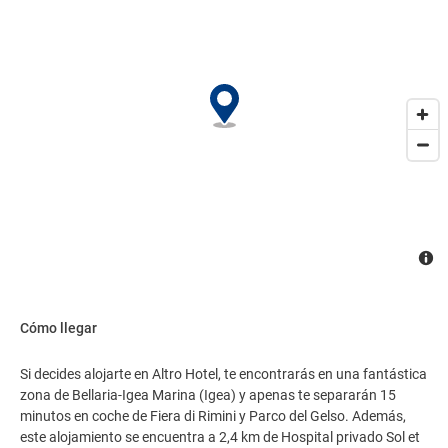
Cómo llegar
Si decides alojarte en Altro Hotel, te encontrarás en una fantástica
zona de Bellaria-Igea Marina (Igea) y apenas te separarán 15
minutos en coche de Fiera di Rimini y Parco del Gelso. Además,
este alojamiento se encuentra a 2,4 km de Hospital privado Sol et