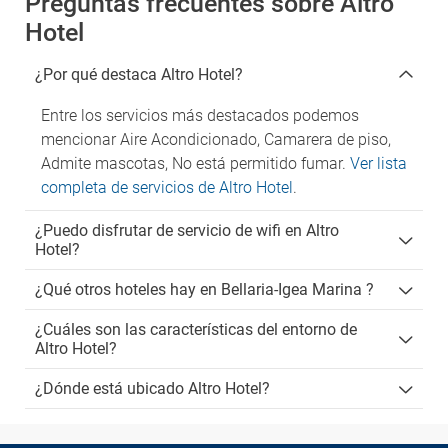
Preguntas frecuentes sobre Altro
Hotel
¿Por qué destaca Altro Hotel?
Entre los servicios más destacados podemos
mencionar Aire Acondicionado, Camarera de piso,
Admite mascotas, No está permitido fumar.
Ver lista
completa de servicios de Altro Hotel
.
¿Puedo disfrutar de servicio de wifi en Altro
Hotel?
¿Qué otros hoteles hay en Bellaria-Igea Marina ?
¿Cuáles son las características del entorno de
Altro Hotel?
¿Dónde está ubicado Altro Hotel?