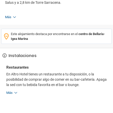
Salus y a 2,8 km de Torre Sarracena.
Más
Este alojamiento destaca por encontrarse en el
centro de Bellaria-
Igea Marina
Instalaciones
Restaurantes
En Altro Hotel tienes un restaurante a tu disposición, o la
posibilidad de comprar algo de comer en su bar-cafetería. Apaga
la sed con tu bebida favorita en el bar o lounge.
Más