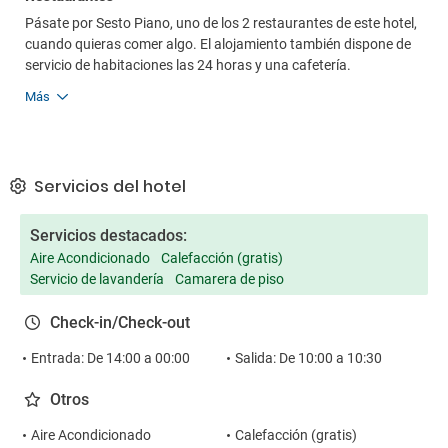
Pásate por Sesto Piano, uno de los 2 restaurantes de este hotel,
cuando quieras comer algo. El alojamiento también dispone de
servicio de habitaciones las 24 horas y una cafetería.
Más
Servicios del hotel
Servicios destacados:
Aire Acondicionado
Calefacción (gratis)
Servicio de lavandería
Camarera de piso
Check-in/Check-out
Entrada: De 14:00 a 00:00
Salida: De 10:00 a 10:30
Otros
Aire Acondicionado
Calefacción (gratis)