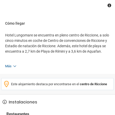
Cómo llegar
Hotel Lungomare se encuentra en pleno centro de Riccione, a solo
cinco minutos en coche de Centro de convenciones de Riccione y
Estadio de natación de Riccione. Además, este hotel de playa se
encuentra a 2,7 km de Playa de Rímini y a 3,6 km de Aquafan.
Más
Este alojamiento destaca por encontrarse en el
centro de Riccione
Instalaciones
Restaurantes