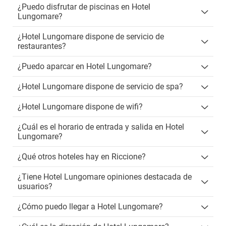
¿Puedo disfrutar de piscinas en Hotel
Lungomare?
¿Hotel Lungomare dispone de servicio de
restaurantes?
¿Puedo aparcar en Hotel Lungomare?
¿Hotel Lungomare dispone de servicio de spa?
¿Hotel Lungomare dispone de wifi?
¿Cuál es el horario de entrada y salida en Hotel
Lungomare?
¿Qué otros hoteles hay en Riccione?
¿Tiene Hotel Lungomare opiniones destacada de
usuarios?
¿Cómo puedo llegar a Hotel Lungomare?