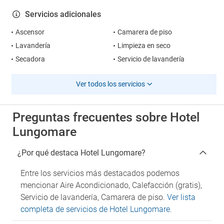
Servicios adicionales
Ascensor
Camarera de piso
Lavandería
Limpieza en seco
Secadora
Servicio de lavandería
Ver todos los servicios
Preguntas frecuentes sobre Hotel
Lungomare
¿Por qué destaca Hotel Lungomare?
Entre los servicios más destacados podemos
mencionar Aire Acondicionado, Calefacción (gratis),
Servicio de lavandería, Camarera de piso.
Ver lista
completa de servicios de Hotel Lungomare
.