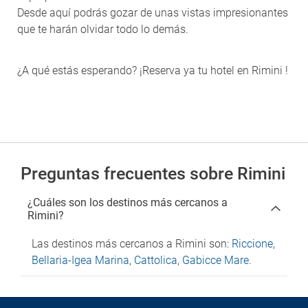
Desde aquí podrás gozar de unas vistas impresionantes
que te harán olvidar todo lo demás.
¿A qué estás esperando? ¡Reserva ya tu hotel en Rimini !
Preguntas frecuentes sobre Rimini
¿Cuáles son los destinos más cercanos a
Rimini?
Las destinos más cercanos a Rimini son:
Riccione
,
Bellaria-Igea Marina
,
Cattolica
,
Gabicce Mare
.