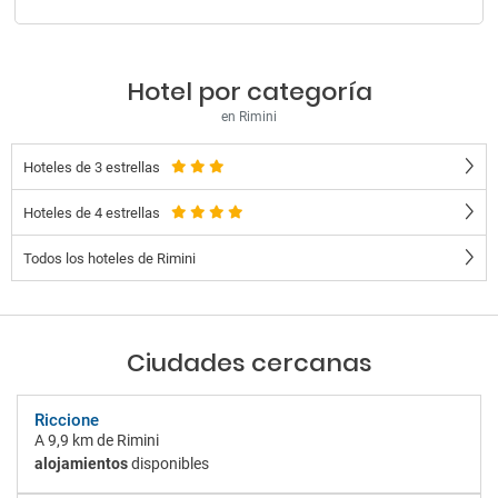
Hotel por categoría
en Rimini
Hoteles de 3 estrellas
Hoteles de 4 estrellas
Todos los hoteles de Rimini
Ciudades cercanas
Riccione
A
9,9 km
de Rimini
alojamientos
disponibles