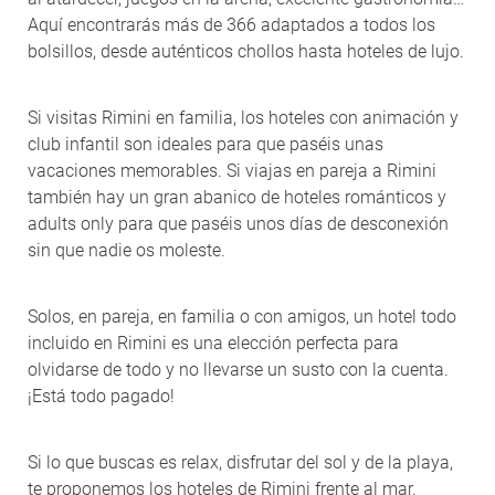
Aquí encontrarás más de 366 adaptados a todos los
bolsillos, desde auténticos chollos hasta hoteles de lujo.
Si visitas Rimini en familia, los hoteles con animación y
club infantil son ideales para que paséis unas
vacaciones memorables. Si viajas en pareja a Rimini
también hay un gran abanico de hoteles románticos y
adults only para que paséis unos días de desconexión
sin que nadie os moleste.
Solos, en pareja, en familia o con amigos, un hotel todo
incluido en Rimini es una elección perfecta para
olvidarse de todo y no llevarse un susto con la cuenta.
¡Está todo pagado!
Si lo que buscas es relax, disfrutar del sol y de la playa,
te proponemos los hoteles de Rimini frente al mar.