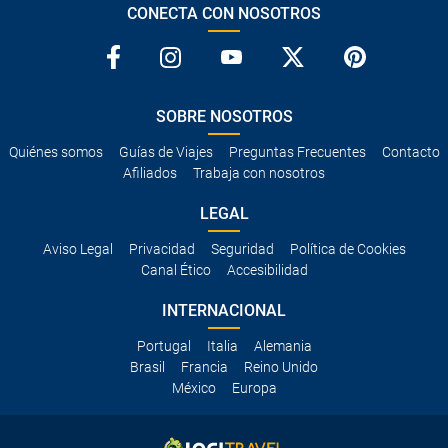
CONECTA CON NOSOTROS
SOBRE NOSOTROS
Quiénes somos
Guías de Viajes
Preguntas Frecuentes
Contacto
Afiliados
Trabaja con nosotros
LEGAL
Aviso Legal
Privacidad
Seguridad
Política de Cookies
Canal Ético
Accesibilidad
INTERNACIONAL
Portugal
Italia
Alemania
Brasil
Francia
Reino Unido
México
Europa