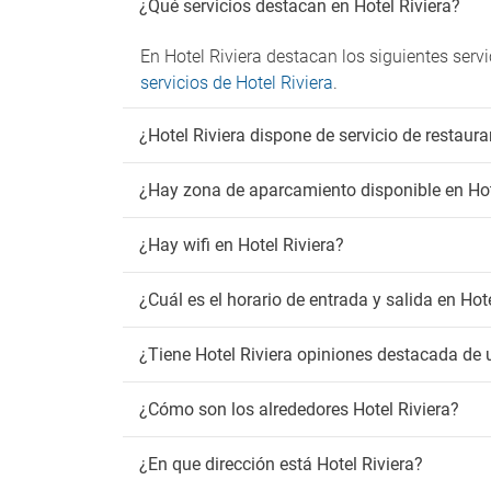
¿Qué servicios destacan en Hotel Riviera?
En Hotel Riviera destacan los siguientes servi
servicios de Hotel Riviera
.
¿Hotel Riviera dispone de servicio de restaur
¿Hay zona de aparcamiento disponible en Hot
¿Hay wifi en Hotel Riviera?
¿Cuál es el horario de entrada y salida en Hot
¿Tiene Hotel Riviera opiniones destacada de 
¿Cómo son los alrededores Hotel Riviera?
¿En que dirección está Hotel Riviera?