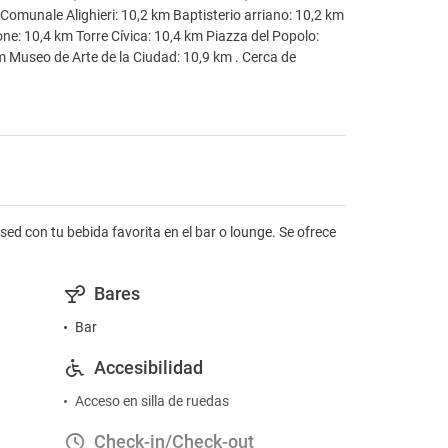
Comunale Alighieri: 10,2 km Baptisterio arriano: 10,2 km
e: 10,4 km Torre Cívica: 10,4 km Piazza del Popolo:
m Museo de Arte de la Ciudad: 10,9 km . Cerca de
sed con tu bebida favorita en el bar o lounge. Se ofrece
Bares
Bar
Accesibilidad
Acceso en silla de ruedas
Check-in/Check-out