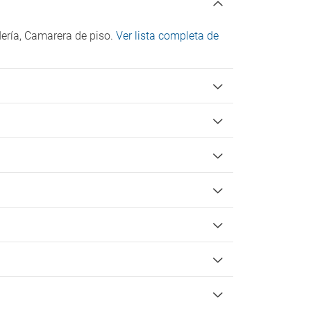
ndería, Camarera de piso.
Ver lista completa de