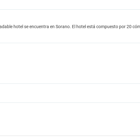
adable hotel se encuentra en Sorano. El hotel está compuesto por 20 cóm