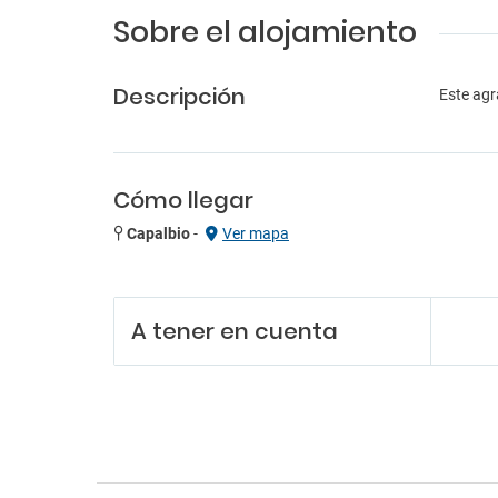
Sobre el alojamiento
Descripción
Este agr
Cómo llegar
Capalbio
-
Ver mapa
A tener en cuenta