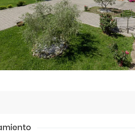
jamiento