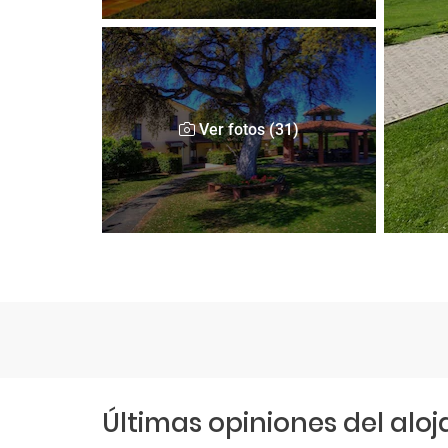
Ver fotos (31)
Últimas opiniones del alo