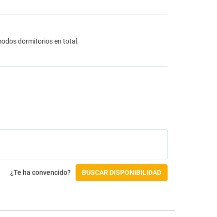
odos dormitorios en total.
¿Te ha convencido?
BUSCAR DISPONIBILIDAD