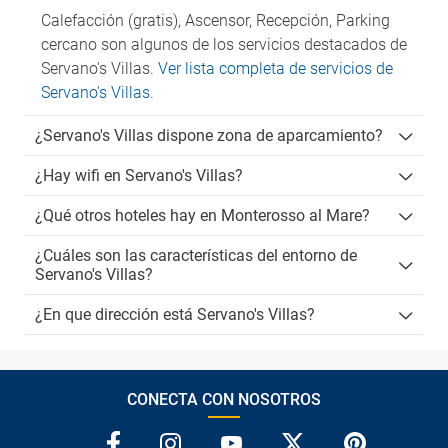
Calefacción (gratis), Ascensor, Recepción, Parking
cercano son algunos de los servicios destacados de
Servano's Villas.
Ver lista completa de servicios de
Servano's Villas
.
¿Servano's Villas dispone zona de aparcamiento?
¿Hay wifi en Servano's Villas?
¿Qué otros hoteles hay en Monterosso al Mare?
¿Cuáles son las características del entorno de
Servano's Villas?
¿En que dirección está Servano's Villas?
CONECTA CON NOSOTROS