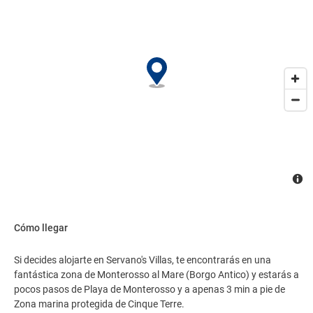
Cómo llegar
Si decides alojarte en Servano's Villas, te encontrarás en una
fantástica zona de Monterosso al Mare (Borgo Antico) y estarás a
pocos pasos de Playa de Monterosso y a apenas 3 min a pie de
Zona marina protegida de Cinque Terre.