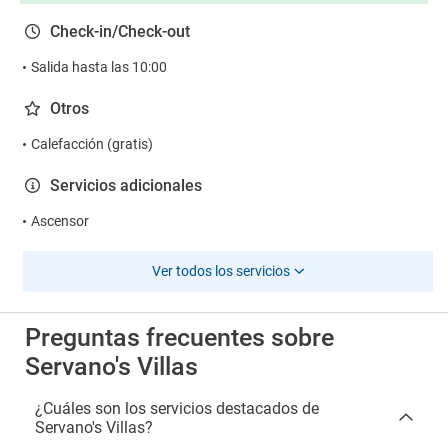
Check-in/Check-out
Salida hasta las 10:00
Otros
Calefacción (gratis)
Servicios adicionales
Ascensor
Ver todos los servicios
Preguntas frecuentes sobre
Servano's Villas
¿Cuáles son los servicios destacados de
Servano's Villas?