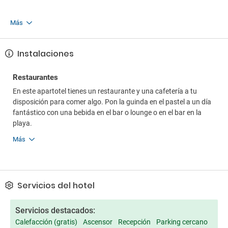
Más
Instalaciones
Restaurantes
En este apartotel tienes un restaurante y una cafetería a tu
disposición para comer algo. Pon la guinda en el pastel a un día
fantástico con una bebida en el bar o lounge o en el bar en la
playa.
Más
Servicios del hotel
Servicios destacados:
Calefacción (gratis)
Ascensor
Recepción
Parking cercano