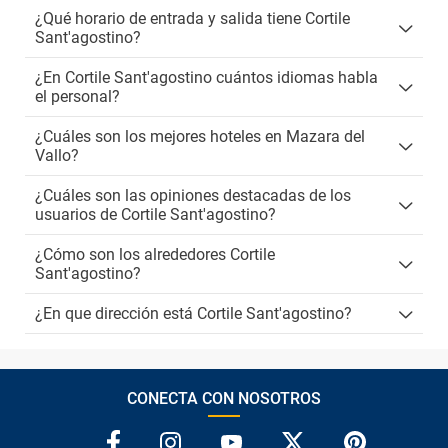
¿Qué horario de entrada y salida tiene Cortile
Sant'agostino?
¿En Cortile Sant'agostino cuántos idiomas habla
el personal?
¿Cuáles son los mejores hoteles en Mazara del
Vallo?
¿Cuáles son las opiniones destacadas de los
usuarios de Cortile Sant'agostino?
¿Cómo son los alrededores Cortile
Sant'agostino?
¿En que dirección está Cortile Sant'agostino?
CONECTA CON NOSOTROS