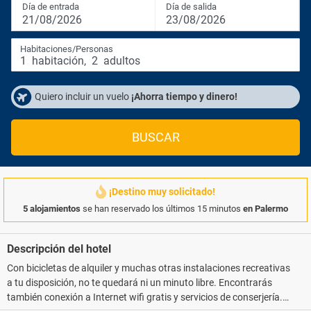
Día de entrada
Día de salida
21/08/2026
23/08/2026
Habitaciones/Personas
1
habitación
,
2
adultos
Quiero incluir un vuelo
¡Ahorra tiempo y dinero!
BUSCAR
¡Destino muy solicitado!
5 alojamientos
se han reservado los últimos 15 minutos
en Palermo
Descripción del hotel
Con bicicletas de alquiler y muchas otras instalaciones recreativas
a tu disposición, no te quedará ni un minuto libre. Encontrarás
también conexión a Internet wifi gratis y servicios de conserjería.