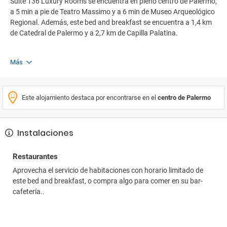
Suite 136 Luxury Rooms se encuentra en pleno centro de Palermo,
a 5 min a pie de Teatro Massimo y a 6 min de Museo Arqueológico
Regional. Además, este bed and breakfast se encuentra a 1,4 km
de Catedral de Palermo y a 2,7 km de Capilla Palatina.
Más
Este alojamiento destaca por encontrarse en el
centro de Palermo
Instalaciones
Restaurantes
Aprovecha el servicio de habitaciones con horario limitado de
este bed and breakfast, o compra algo para comer en su bar-
cafetería..