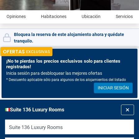
Opiniones
Habitaciones
Ubicación
Servicios
Bloquea la reserva de este alojamiento ahora y quédate
tranquilo.
OFERTAS
EXCLUSIVAS
¡No te pierdas
los precios exclusivos solo para clientes
registrados!
Inicia sesión para desbloquear las mejores ofertas
* Descuento aplicable sólo para algunos de los alojamientos del listado
INICIAR SESIÓN
Suite 136 Luxury Rooms
Suite 136 Luxury Rooms