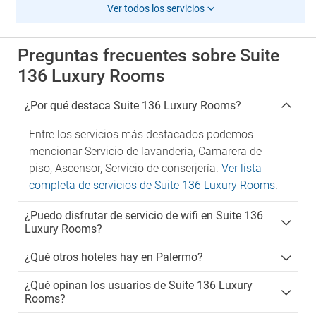
Ver todos los servicios
Preguntas frecuentes sobre Suite
136 Luxury Rooms
¿Por qué destaca Suite 136 Luxury Rooms?
Entre los servicios más destacados podemos
mencionar Servicio de lavandería, Camarera de
piso, Ascensor, Servicio de conserjería.
Ver lista
completa de servicios de Suite 136 Luxury Rooms
.
¿Puedo disfrutar de servicio de wifi en Suite 136
Luxury Rooms?
¿Qué otros hoteles hay en Palermo?
¿Qué opinan los usuarios de Suite 136 Luxury
Rooms?