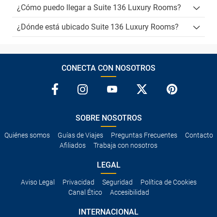
¿Cómo puedo llegar a Suite 136 Luxury Rooms?
¿Dónde está ubicado Suite 136 Luxury Rooms?
CONECTA CON NOSOTROS
SOBRE NOSOTROS
Quiénes somos
Guías de Viajes
Preguntas Frecuentes
Contacto
Afiliados
Trabaja con nosotros
LEGAL
Aviso Legal
Privacidad
Seguridad
Política de Cookies
Canal Ético
Accesibilidad
INTERNACIONAL