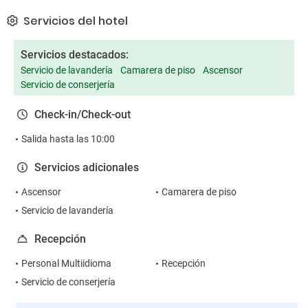
Servicios del hotel
Servicios destacados:
Servicio de lavandería
Camarera de piso
Ascensor
Servicio de conserjería
Check-in/Check-out
Salida hasta las 10:00
Servicios adicionales
Ascensor
Camarera de piso
Servicio de lavandería
Recepción
Personal Multiidioma
Recepción
Servicio de conserjería