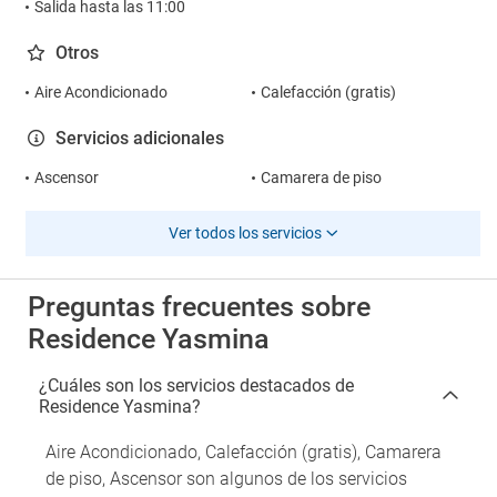
Salida hasta las 11:00
Otros
Aire Acondicionado
Calefacción (gratis)
Servicios adicionales
Ascensor
Camarera de piso
Ver todos los servicios
Preguntas frecuentes sobre
Residence Yasmina
¿Cuáles son los servicios destacados de
Residence Yasmina?
Aire Acondicionado, Calefacción (gratis), Camarera
de piso, Ascensor son algunos de los servicios