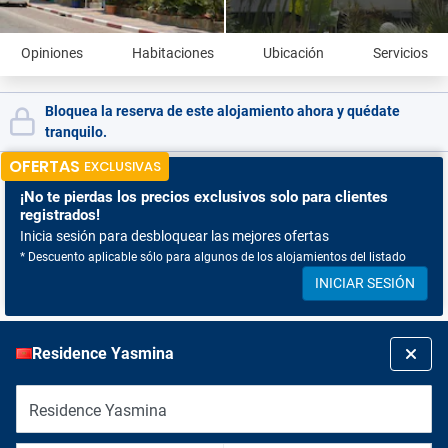
Opiniones
Habitaciones
Ubicación
Servicios
Bloquea la reserva de este alojamiento ahora y quédate
tranquilo.
OFERTAS
EXCLUSIVAS
¡No te pierdas
los precios exclusivos solo para clientes
registrados!
Inicia sesión para desbloquear las mejores ofertas
* Descuento aplicable sólo para algunos de los alojamientos del listado
INICIAR SESIÓN
Residence Yasmina
Residence Yasmina