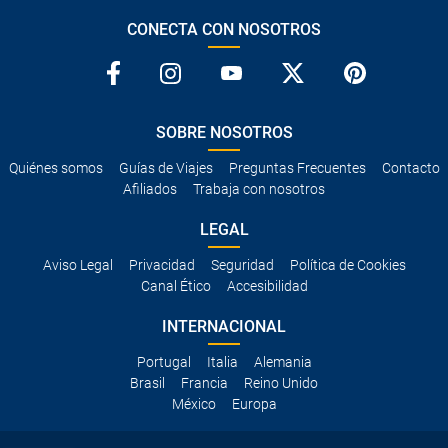
CONECTA CON NOSOTROS
SOBRE NOSOTROS
Quiénes somos
Guías de Viajes
Preguntas Frecuentes
Contacto
Afiliados
Trabaja con nosotros
LEGAL
Aviso Legal
Privacidad
Seguridad
Política de Cookies
Canal Ético
Accesibilidad
INTERNACIONAL
Portugal
Italia
Alemania
Brasil
Francia
Reino Unido
México
Europa