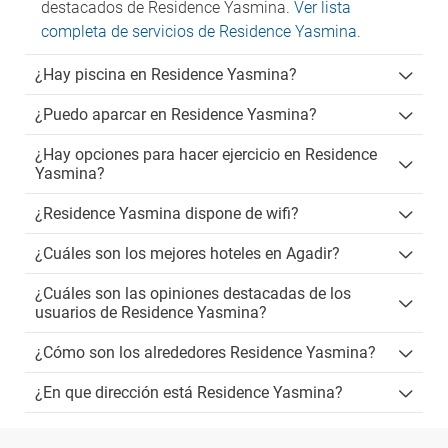
destacados de Residence Yasmina.
Ver lista
completa de servicios de Residence Yasmina
.
¿Hay piscina en Residence Yasmina?
¿Puedo aparcar en Residence Yasmina?
¿Hay opciones para hacer ejercicio en Residence
Yasmina?
¿Residence Yasmina dispone de wifi?
¿Cuáles son los mejores hoteles en Agadir?
¿Cuáles son las opiniones destacadas de los
usuarios de Residence Yasmina?
¿Cómo son los alrededores Residence Yasmina?
¿En que dirección está Residence Yasmina?