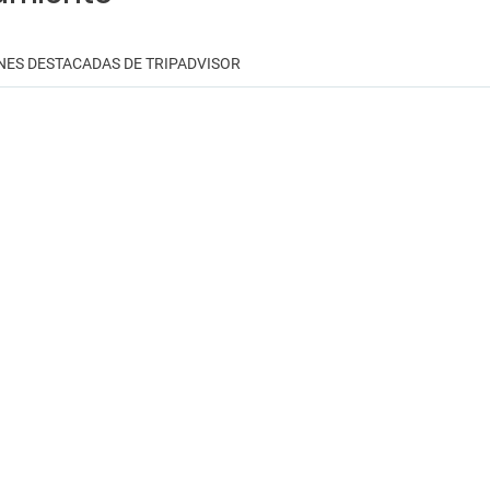
NES DESTACADAS DE TRIPADVISOR