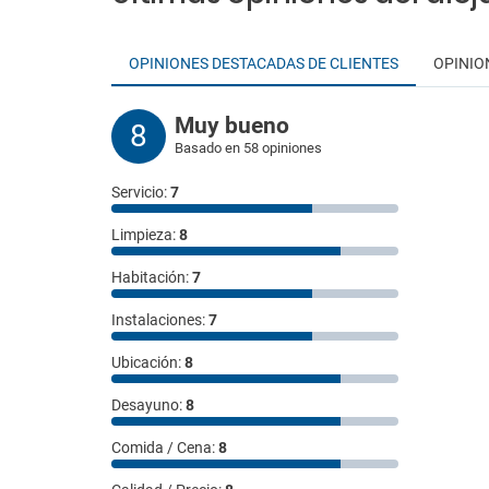
OPINIONES DESTACADAS DE CLIENTES
OPINIO
Muy bueno
8
Basado en 58 opiniones
Servicio:
7
Limpieza:
8
Habitación:
7
Instalaciones:
7
Ubicación:
8
Desayuno:
8
Comida / Cena:
8