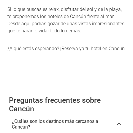
Si lo que buscas es relax, disfrutar del sol y de la playa,
te proponemos los hoteles de Cancún frente al mar.
Desde aquí podrás gozar de unas vistas impresionantes
que te harán olvidar todo lo demás.
¿A qué estás esperando? ¡Reserva ya tu hotel en Cancún
!
Preguntas frecuentes sobre
Cancún
¿Cuáles son los destinos más cercanos a
Cancún?