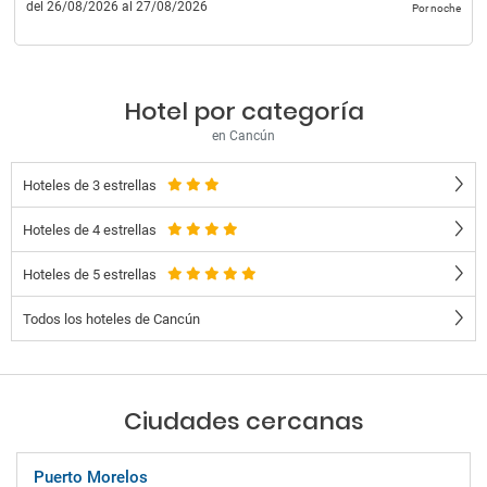
del 26/08/2026 al 27/08/2026
Por noche
Hotel por categoría
en Cancún
Hoteles de 3 estrellas
Hoteles de 4 estrellas
Hoteles de 5 estrellas
Todos los hoteles de Cancún
Ciudades cercanas
Puerto Morelos