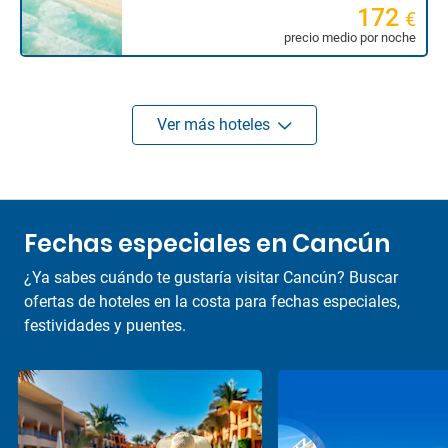
172
€
precio medio por noche
Ver más hoteles
Fechas especiales en Cancún
¿Ya sabes cuándo te gustaría visitar Cancún? Buscar
ofertas de hoteles en la costa para fechas especiales,
festividades y puentes.