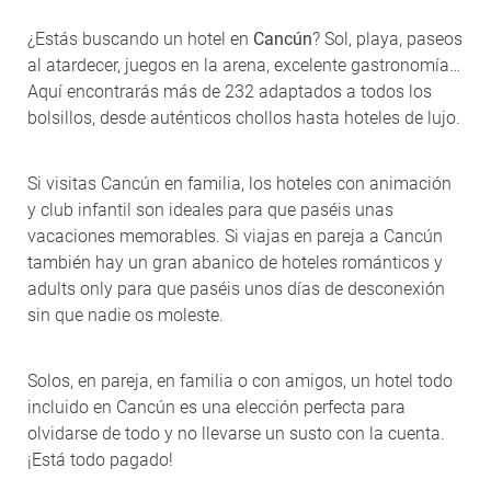
¿Estás buscando un hotel en
Cancún
? Sol, playa, paseos
al atardecer, juegos en la arena, excelente gastronomía…
Aquí encontrarás más de 232 adaptados a todos los
bolsillos, desde auténticos chollos hasta hoteles de lujo.
Si visitas Cancún en familia, los hoteles con animación
y club infantil son ideales para que paséis unas
vacaciones memorables. Si viajas en pareja a Cancún
también hay un gran abanico de hoteles románticos y
adults only para que paséis unos días de desconexión
sin que nadie os moleste.
Solos, en pareja, en familia o con amigos, un hotel todo
incluido en Cancún es una elección perfecta para
olvidarse de todo y no llevarse un susto con la cuenta.
¡Está todo pagado!