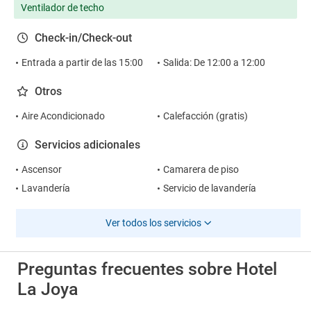
Ventilador de techo
Check-in/Check-out
Entrada a partir de las 15:00
Salida: De 12:00 a 12:00
Otros
Aire Acondicionado
Calefacción (gratis)
Servicios adicionales
Ascensor
Camarera de piso
Lavandería
Servicio de lavandería
Ver todos los servicios
Preguntas frecuentes sobre Hotel
La Joya