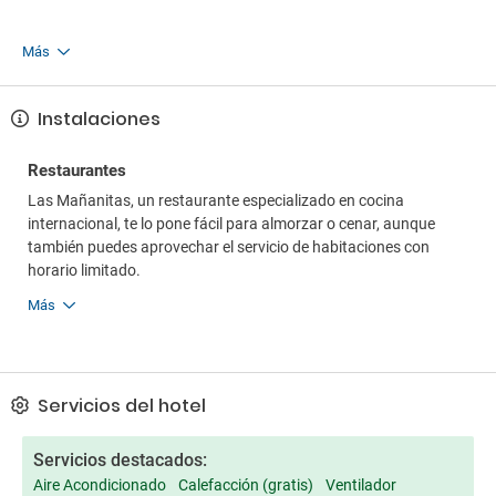
Más
Instalaciones
Restaurantes
Las Mañanitas, un restaurante especializado en cocina
internacional, te lo pone fácil para almorzar o cenar, aunque
también puedes aprovechar el servicio de habitaciones con
horario limitado.
Más
Servicios del hotel
Servicios destacados:
Aire Acondicionado
Calefacción (gratis)
Ventilador