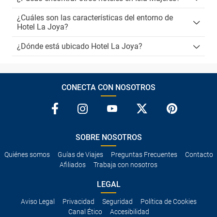
¿Cuáles son las características del entorno de
Hotel La Joya?
¿Dónde está ubicado Hotel La Joya?
CONECTA CON NOSOTROS
SOBRE NOSOTROS
Quiénes somos
Guías de Viajes
Preguntas Frecuentes
Contacto
Afiliados
Trabaja con nosotros
LEGAL
Aviso Legal
Privacidad
Seguridad
Política de Cookies
Canal Ético
Accesibilidad