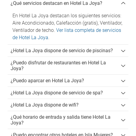
¿Qué servicios destacan en Hotel La Joya?
En Hotel La Joya destacan los siguientes servicios:
Aire Acondicionado, Calefacción (gratis), Ventilador,
Ventilador de techo.
Ver lista completa de servicios
de Hotel La Joya
.
¿Hotel La Joya dispone de servicio de piscinas?
¿Puedo disfrutar de restaurantes en Hotel La
Joya?
¿Puedo aparcar en Hotel La Joya?
¿Hotel La Joya dispone de servicio de spa?
¿Hotel La Joya dispone de wifi?
¿Qué horario de entrada y salida tiene Hotel La
Joya?
¿Puedo encontrar otros hoteles en Isla Mujeres?