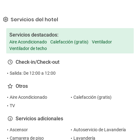
Servicios del hotel
Servicios destacados:
Aire Acondicionado
Calefacción (gratis)
Ventilador
Ventilador de techo
Check-in/Check-out
Salida: De 12:00 a 12:00
Otros
Aire Acondicionado
Calefacción (gratis)
TV
Servicios adicionales
Ascensor
Autoservicio de Lavandería
Camarera de piso
Lavandería