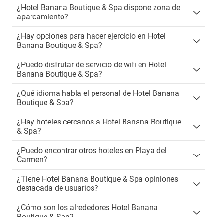
¿Hotel Banana Boutique & Spa dispone zona de
aparcamiento?
¿Hay opciones para hacer ejercicio en Hotel
Banana Boutique & Spa?
¿Puedo disfrutar de servicio de wifi en Hotel
Banana Boutique & Spa?
¿Qué idioma habla el personal de Hotel Banana
Boutique & Spa?
¿Hay hoteles cercanos a Hotel Banana Boutique
& Spa?
¿Puedo encontrar otros hoteles en Playa del
Carmen?
¿Tiene Hotel Banana Boutique & Spa opiniones
destacada de usuarios?
¿Cómo son los alrededores Hotel Banana
Boutique & Spa?