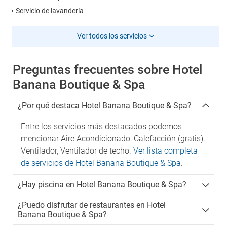
Servicio de lavandería
Ver todos los servicios
Preguntas frecuentes sobre Hotel
Banana Boutique & Spa
¿Por qué destaca Hotel Banana Boutique & Spa?
Entre los servicios más destacados podemos
mencionar Aire Acondicionado, Calefacción (gratis),
Ventilador, Ventilador de techo.
Ver lista completa
de servicios de Hotel Banana Boutique & Spa
.
¿Hay piscina en Hotel Banana Boutique & Spa?
¿Puedo disfrutar de restaurantes en Hotel
Banana Boutique & Spa?