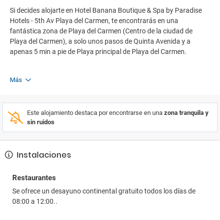
Si decides alojarte en Hotel Banana Boutique & Spa by Paradise
Hotels - 5th Av Playa del Carmen, te encontrarás en una
fantástica zona de Playa del Carmen (Centro de la ciudad de
Playa del Carmen), a solo unos pasos de Quinta Avenida y a
apenas 5 min a pie de Playa principal de Playa del Carmen.
Más
Este alojamiento destaca por encontrarse en una
zona tranquila y
sin ruidos
Instalaciones
Restaurantes
Se ofrece un desayuno continental gratuito todos los días de
08:00 a 12:00..