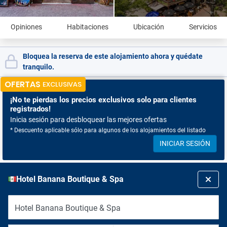
Opiniones
Habitaciones
Ubicación
Servicios
Bloquea la reserva de este alojamiento ahora y quédate
tranquilo.
OFERTAS
EXCLUSIVAS
¡No te pierdas
los precios exclusivos solo para clientes
registrados!
Inicia sesión para desbloquear las mejores ofertas
* Descuento aplicable sólo para algunos de los alojamientos del listado
INICIAR SESIÓN
Hotel Banana Boutique & Spa
Hotel Banana Boutique & Spa