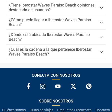
¿Tiene Iberostar Waves Paraiso Beach opiniones
destacada de usuarios?
¿Cómo puedo llegar a Iberostar Waves Paraiso
Beach?
¿Dónde está ubicado Iberostar Waves Paraiso
Beach?
¿Cuál es la cadena a la que pertenece Iberostar
Waves Paraiso Beach?
CONECTA CON NOSOTROS
SOBRE NOSOTROS
Quiénes somos
Guías de Viajes
Preguntas Frecuentes
Contacto