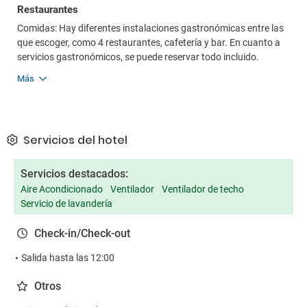
Restaurantes
Comidas: Hay diferentes instalaciones gastronómicas entre las
que escoger, como 4 restaurantes, cafetería y bar. En cuanto a
servicios gastronómicos, se puede reservar todo incluido.
Más
Servicios del hotel
Servicios destacados:
Aire Acondicionado
Ventilador
Ventilador de techo
Servicio de lavandería
Check-in/Check-out
Salida hasta las 12:00
Otros