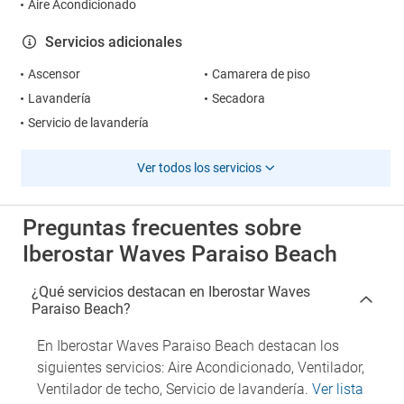
Aire Acondicionado
Servicios adicionales
Ascensor
Camarera de piso
Lavandería
Secadora
Servicio de lavandería
Ver todos los servicios
Preguntas frecuentes sobre
Iberostar Waves Paraiso Beach
¿Qué servicios destacan en Iberostar Waves
Paraiso Beach?
En Iberostar Waves Paraiso Beach destacan los
siguientes servicios: Aire Acondicionado, Ventilador,
Ventilador de techo, Servicio de lavandería.
Ver lista