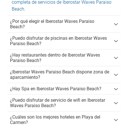
completa de servicios de Iberostar Waves Paraiso
Beach
.
¿Por qué elegir el Iberostar Waves Paraiso
Beach?
¿Puedo disfrutar de piscinas en Iberostar Waves
Paraiso Beach?
¿Hay restaurantes dentro de Iberostar Waves
Paraiso Beach?
¿Iberostar Waves Paraiso Beach dispone zona de
aparcamiento?
¿Hay Spa en Iberostar Waves Paraiso Beach?
¿Puedo disfrutar de servicio de wifi en Iberostar
Waves Paraiso Beach?
¿Cuáles son los mejores hoteles en Playa del
Carmen?