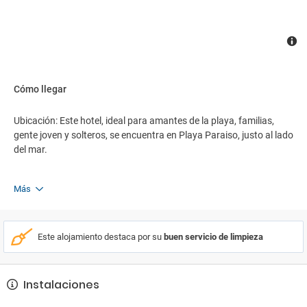
Cómo llegar
Ubicación: Este hotel, ideal para amantes de la playa, familias,
gente joven y solteros, se encuentra en Playa Paraiso, justo al lado
del mar.
Más
Este alojamiento destaca por su
buen servicio de limpieza
Instalaciones