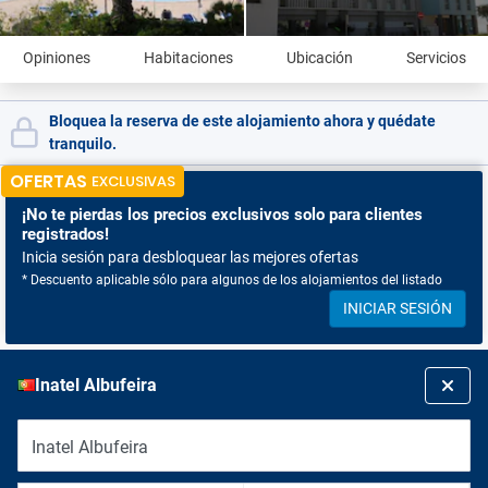
Opiniones
Habitaciones
Ubicación
Servicios
Bloquea la reserva de este alojamiento ahora y quédate
tranquilo.
OFERTAS
EXCLUSIVAS
¡No te pierdas
los precios exclusivos solo para clientes
registrados!
Inicia sesión para desbloquear las mejores ofertas
* Descuento aplicable sólo para algunos de los alojamientos del listado
INICIAR SESIÓN
Inatel Albufeira
Inatel Albufeira