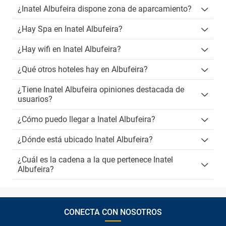
¿Inatel Albufeira dispone zona de aparcamiento?
¿Hay Spa en Inatel Albufeira?
¿Hay wifi en Inatel Albufeira?
¿Qué otros hoteles hay en Albufeira?
¿Tiene Inatel Albufeira opiniones destacada de
usuarios?
¿Cómo puedo llegar a Inatel Albufeira?
¿Dónde está ubicado Inatel Albufeira?
¿Cuál es la cadena a la que pertenece Inatel
Albufeira?
CONECTA CON NOSOTROS