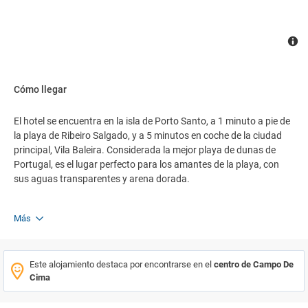
Cómo llegar
El hotel se encuentra en la isla de Porto Santo, a 1 minuto a pie de
la playa de Ribeiro Salgado, y a 5 minutos en coche de la ciudad
principal, Vila Baleira. Considerada la mejor playa de dunas de
Portugal, es el lugar perfecto para los amantes de la playa, con
sus aguas transparentes y arena dorada.
Más
Este alojamiento destaca por encontrarse en el
centro de Campo De
Cima