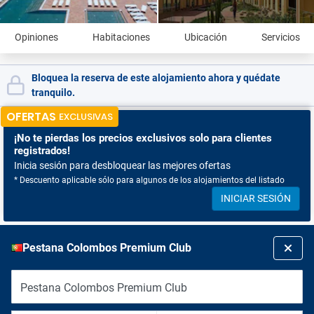
Opiniones
Habitaciones
Ubicación
Servicios
Bloquea la reserva de este alojamiento ahora y quédate
tranquilo.
OFERTAS
EXCLUSIVAS
¡No te pierdas
los precios exclusivos solo para clientes
registrados!
Inicia sesión para desbloquear las mejores ofertas
* Descuento aplicable sólo para algunos de los alojamientos del listado
INICIAR SESIÓN
Pestana Colombos Premium Club
Pestana Colombos Premium Club