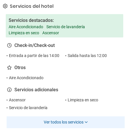
Servicios del hotel
Servicios destacados:
Aire Acondicionado
Servicio de lavandería
Limpieza en seco
Ascensor
Check-in/Check-out
Entrada a partir de las 14:00
Salida hasta las 12:00
Otros
Aire Acondicionado
Servicios adicionales
Ascensor
Limpieza en seco
Servicio de lavandería
Ver todos los servicios