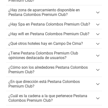
Premium Club?
¿Hay zona de aparcamiento disponible en
Pestana Colombos Premium Club?
¿Hay Spa en Pestana Colombos Premium Club?
¿Hay wifi en Pestana Colombos Premium Club?
¿Qué otros hoteles hay en Campo De Cima?
¿Tiene Pestana Colombos Premium Club
opiniones destacada de usuarios?
¿Cómo son los alrededores Pestana Colombos
Premium Club?
¿En que dirección está Pestana Colombos
Premium Club?
¿Cuál es la cadena a la que pertenece Pestana
Colombos Premium Club?