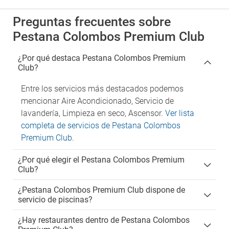
Preguntas frecuentes sobre
Pestana Colombos Premium Club
¿Por qué destaca Pestana Colombos Premium
Club?
Entre los servicios más destacados podemos
mencionar Aire Acondicionado, Servicio de
lavandería, Limpieza en seco, Ascensor.
Ver lista
completa de servicios de Pestana Colombos
Premium Club
.
¿Por qué elegir el Pestana Colombos Premium
Club?
¿Pestana Colombos Premium Club dispone de
servicio de piscinas?
¿Hay restaurantes dentro de Pestana Colombos