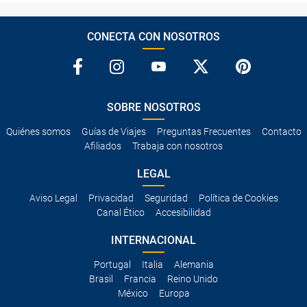
CONECTA CON NOSOTROS
SOBRE NOSOTROS
Quiénes somos
Guías de Viajes
Preguntas Frecuentes
Contacto
Afiliados
Trabaja con nosotros
LEGAL
Aviso Legal
Privacidad
Seguridad
Política de Cookies
Canal Ético
Accesibilidad
INTERNACIONAL
Portugal
Italia
Alemania
Brasil
Francia
Reino Unido
México
Europa