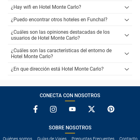
¿Hay wifi en Hotel Monte Carlo?
¿Puedo encontrar otros hoteles en Funchal?
¿Cuáles son las opiniones destacadas de los
usuarios de Hotel Monte Carlo?
¿Cuáles son las características del entorno de
Hotel Monte Carlo?
¿En que dirección está Hotel Monte Carlo?
CONECTA CON NOSOTROS
SOBRE NOSOTROS
Quiénes somos
Guías de Viajes
Preguntas Frecuentes
Contacto