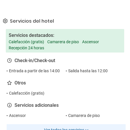
Servicios del hotel
Servicios destacados:
Calefacción (gratis)
Camarera de piso
Ascensor
Recepción 24 horas
Check-in/Check-out
Entrada a partir de las 14:00
Salida hasta las 12:00
Otros
Calefacción (gratis)
Servicios adicionales
Ascensor
Camarera de piso