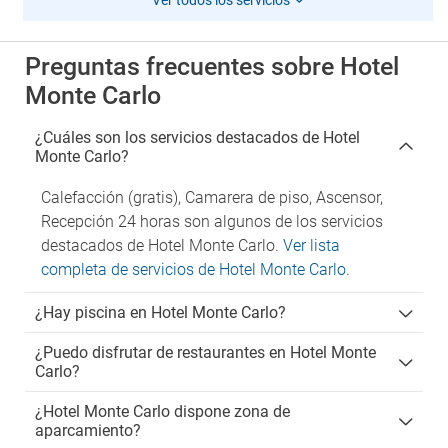
Ver todos los servicios
Preguntas frecuentes sobre Hotel
Monte Carlo
¿Cuáles son los servicios destacados de Hotel
Monte Carlo?
Calefacción (gratis), Camarera de piso, Ascensor,
Recepción 24 horas son algunos de los servicios
destacados de Hotel Monte Carlo.
Ver lista
completa de servicios de Hotel Monte Carlo
.
¿Hay piscina en Hotel Monte Carlo?
¿Puedo disfrutar de restaurantes en Hotel Monte
Carlo?
¿Hotel Monte Carlo dispone zona de
aparcamiento?