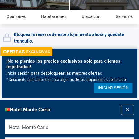
Opiniones
Habitaciones
Ubicación
Servicios
Bloquea la reserva de este alojamiento ahora y quédate
tranquilo.
OFERTAS
EXCLUSIVAS
¡No te pierdas
los precios exclusivos solo para clientes
registrados!
Inicia sesión para desbloquear las mejores ofertas
* Descuento aplicable sólo para algunos de los alojamientos del listado
INICIAR SESIÓN
Hotel Monte Carlo
Hotel Monte Carlo