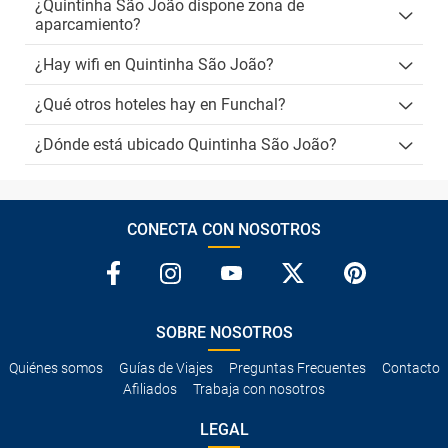
¿Quintinha São João dispone zona de
aparcamiento?
¿Hay wifi en Quintinha São João?
¿Qué otros hoteles hay en Funchal?
¿Dónde está ubicado Quintinha São João?
CONECTA CON NOSOTROS
SOBRE NOSOTROS
Quiénes somos
Guías de Viajes
Preguntas Frecuentes
Contacto
Afiliados
Trabaja con nosotros
LEGAL