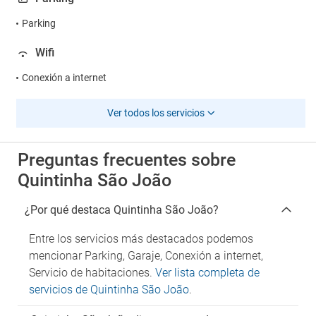
Parking
Wifi
Conexión a internet
Ver todos los servicios
Preguntas frecuentes sobre
Quintinha São João
¿Por qué destaca Quintinha São João?
Entre los servicios más destacados podemos
mencionar Parking, Garaje, Conexión a internet,
Servicio de habitaciones.
Ver lista completa de
servicios de Quintinha São João
.