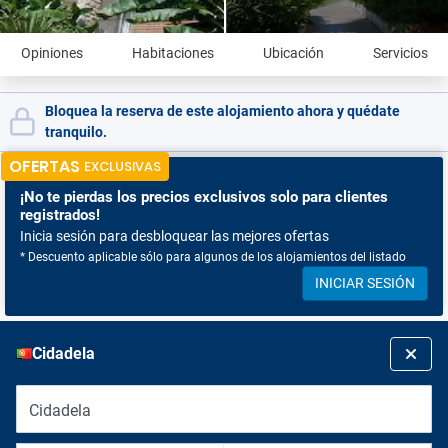
Opiniones
Habitaciones
Ubicación
Servicios
Bloquea la reserva de este alojamiento ahora y quédate
tranquilo.
OFERTAS
EXCLUSIVAS
¡No te pierdas
los precios exclusivos solo para clientes
registrados!
Inicia sesión para desbloquear las mejores ofertas
* Descuento aplicable sólo para algunos de los alojamientos del listado
INICIAR SESIÓN
Cidadela
Cidadela