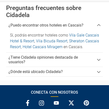
Preguntas frecuentes sobre
Cidadela
¿Puedo encontrar otros hoteles en Cascais?
Sí, podrás encontrar hoteles como
Vila Gale Cascais
Hotel & Resort
,
Vila Bicuda Resort
,
Sheraton Cascais
Resort
,
Hotel Cascais Miragem
en Cascais.
¿Tiene Cidadela opiniones destacada de
usuarios?
¿Dónde está ubicado Cidadela?
CONECTA CON NOSOTROS