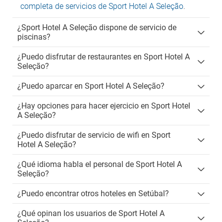
completa de servicios de Sport Hotel A Seleção
.
¿Sport Hotel A Seleção dispone de servicio de
piscinas?
¿Puedo disfrutar de restaurantes en Sport Hotel A
Seleção?
¿Puedo aparcar en Sport Hotel A Seleção?
¿Hay opciones para hacer ejercicio en Sport Hotel
A Seleção?
¿Puedo disfrutar de servicio de wifi en Sport
Hotel A Seleção?
¿Qué idioma habla el personal de Sport Hotel A
Seleção?
¿Puedo encontrar otros hoteles en Setúbal?
¿Qué opinan los usuarios de Sport Hotel A