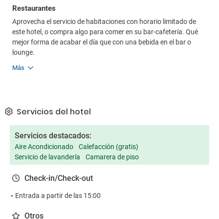
Restaurantes
Aprovecha el servicio de habitaciones con horario limitado de
este hotel, o compra algo para comer en su bar-cafetería. Qué
mejor forma de acabar el día que con una bebida en el bar o
lounge.
Más
Servicios del hotel
Servicios destacados:
Aire Acondicionado
Calefacción (gratis)
Servicio de lavandería
Camarera de piso
Check-in/Check-out
Entrada a partir de las 15:00
Otros