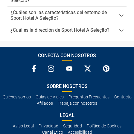
Seleção?
¿Cuáles son las características del entorno de
Sport Hotel A Seleção?
¿Cuál es la dirección de Sport Hotel A Seleção?
CONECTA CON NOSOTROS
SOBRE NOSOTROS
Quiénes somos
Guías de Viajes
Preguntas Frecuentes
Contacto
Afiliados
Trabaja con nosotros
LEGAL
Aviso Legal
Privacidad
Seguridad
Política de Cookies
Canal Ético
Accesibilidad