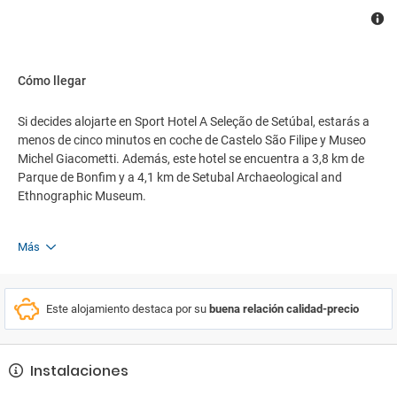
Cómo llegar
Si decides alojarte en Sport Hotel A Seleção de Setúbal, estarás a
menos de cinco minutos en coche de Castelo São Filipe y Museo
Michel Giacometti. Además, este hotel se encuentra a 3,8 km de
Parque de Bonfim y a 4,1 km de Setubal Archaeological and
Ethnographic Museum.
Más
Este alojamiento destaca por su
buena relación calidad-precio
Instalaciones