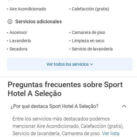
Aire Acondicionado
Calefacción (gratis)
Servicios adicionales
Ascensor
Camarera de piso
Lavandería
Limpieza en seco
Secadora
Servicio de lavandería
Ver todos los servicios
Preguntas frecuentes sobre Sport
Hotel A Seleção
¿Por qué destaca Sport Hotel A Seleção?
Entre los servicios más destacados podemos
mencionar Aire Acondicionado, Calefacción (gratis),
Servicio de lavandería, Camarera de piso.
Ver lista