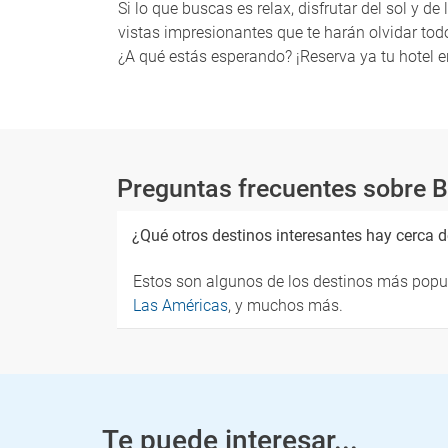
Si lo que buscas es relax, disfrutar del sol y 
vistas impresionantes que te harán olvidar tod
¿A qué estás esperando? ¡Reserva ya tu hotel e
Preguntas frecuentes sobre B
¿Qué otros destinos interesantes hay cerca d
Estos son algunos de los destinos más popul
Las Américas
, y muchos más.
Te puede interesar...