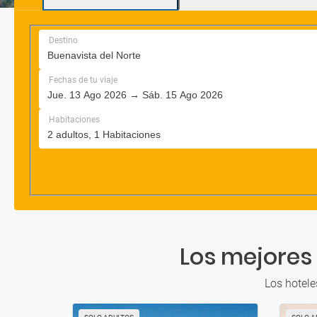
Los mejores 
Los hotele