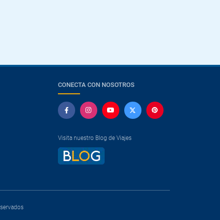
CONECTA CON NOSOTROS
Visita nuestro Blog de Viajes
reservados