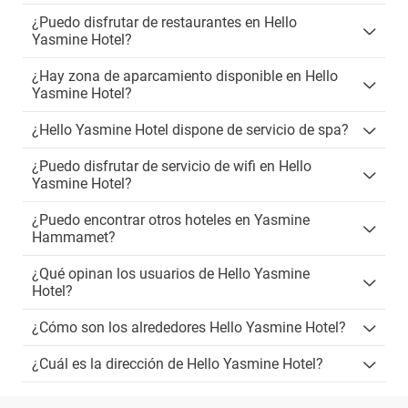
¿Puedo disfrutar de restaurantes en Hello
Yasmine Hotel?
¿Hay zona de aparcamiento disponible en Hello
Yasmine Hotel?
¿Hello Yasmine Hotel dispone de servicio de spa?
¿Puedo disfrutar de servicio de wifi en Hello
Yasmine Hotel?
¿Puedo encontrar otros hoteles en Yasmine
Hammamet?
¿Qué opinan los usuarios de Hello Yasmine
Hotel?
¿Cómo son los alrededores Hello Yasmine Hotel?
¿Cuál es la dirección de Hello Yasmine Hotel?