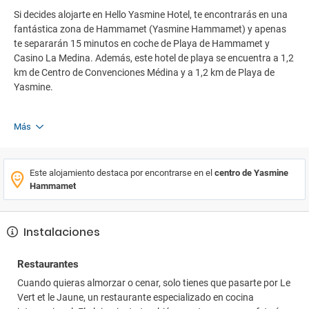
Si decides alojarte en Hello Yasmine Hotel, te encontrarás en una
fantástica zona de Hammamet (Yasmine Hammamet) y apenas
te separarán 15 minutos en coche de Playa de Hammamet y
Casino La Medina. Además, este hotel de playa se encuentra a 1,2
km de Centro de Convenciones Médina y a 1,2 km de Playa de
Yasmine.
Más
Este alojamiento destaca por encontrarse en el
centro de Yasmine
Hammamet
Instalaciones
Restaurantes
Cuando quieras almorzar o cenar, solo tienes que pasarte por Le
Vert et le Jaune, un restaurante especializado en cocina