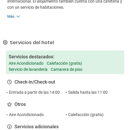
internacional. El alojamiento también cuenta con una cafetería y
con un servicio de habitaciones.
Más
Servicios del hotel
Servicios destacados:
Aire Acondicionado
Calefacción (gratis)
Servicio de lavandería
Camarera de piso
Check-in/Check-out
Entrada a partir de las 14:00
Salida hasta las 11:00
Otros
Aire Acondicionado
Calefacción (gratis)
Servicios adicionales