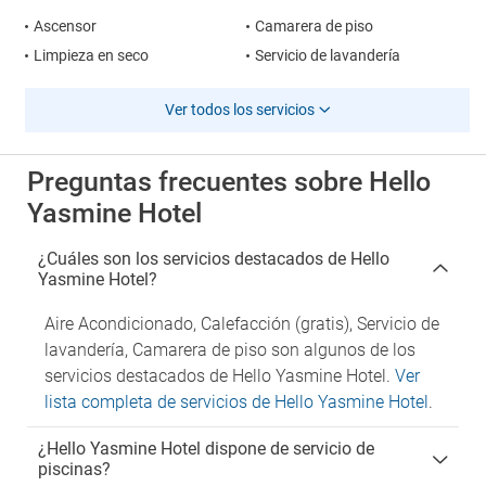
Ascensor
Camarera de piso
Limpieza en seco
Servicio de lavandería
Ver todos los servicios
Preguntas frecuentes sobre Hello
Yasmine Hotel
¿Cuáles son los servicios destacados de Hello
Yasmine Hotel?
Aire Acondicionado, Calefacción (gratis), Servicio de
lavandería, Camarera de piso son algunos de los
servicios destacados de Hello Yasmine Hotel.
Ver
lista completa de servicios de Hello Yasmine Hotel
.
¿Hello Yasmine Hotel dispone de servicio de
piscinas?