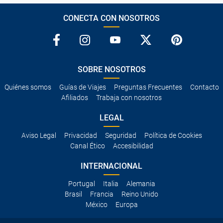
CONECTA CON NOSOTROS
SOBRE NOSOTROS
Quiénes somos
Guías de Viajes
Preguntas Frecuentes
Contacto
Afiliados
Trabaja con nosotros
LEGAL
Aviso Legal
Privacidad
Seguridad
Política de Cookies
Canal Ético
Accesibilidad
INTERNACIONAL
Portugal
Italia
Alemania
Brasil
Francia
Reino Unido
México
Europa