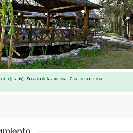
ción (gratis)
Servicio de lavandería
Camarera de piso
jamiento