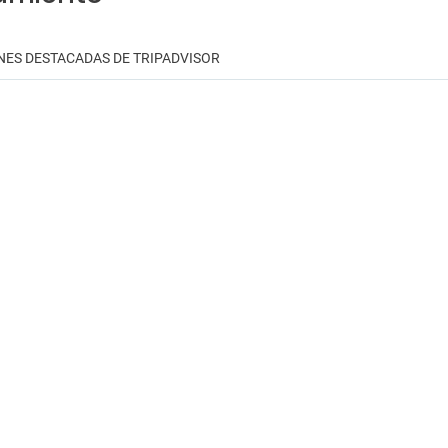
NES DESTACADAS DE TRIPADVISOR