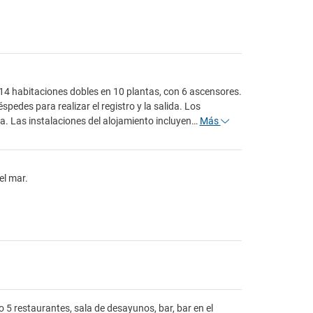
 414 habitaciones dobles en 10 plantas, con 6 ascensores.
éspedes para realizar el registro y la salida. Los
. Las instalaciones del alojamiento incluyen…
Más
el mar.
 5 restaurantes, sala de desayunos, bar, bar en el