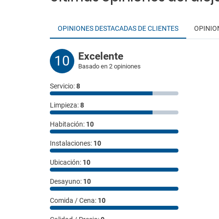
OPINIONES DESTACADAS DE CLIENTES
OPINIO
Excelente
10
Basado en 2 opiniones
Servicio:
8
Limpieza:
8
Habitación:
10
Instalaciones:
10
Ubicación:
10
Desayuno:
10
Comida / Cena:
10