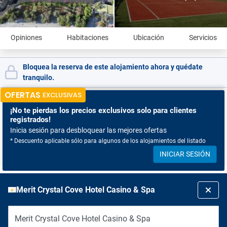
Opiniones
Habitaciones
Ubicación
Servicios
Bloquea la reserva de este alojamiento ahora y quédate
tranquilo.
OFERTAS
EXCLUSIVAS
¡No te pierdas
los precios exclusivos solo para clientes
registrados!
Inicia sesión para desbloquear las mejores ofertas
* Descuento aplicable sólo para algunos de los alojamientos del listado
INICIAR SESIÓN
Merit Crystal Cove Hotel Casino & Spa
Merit Crystal Cove Hotel Casino & Spa