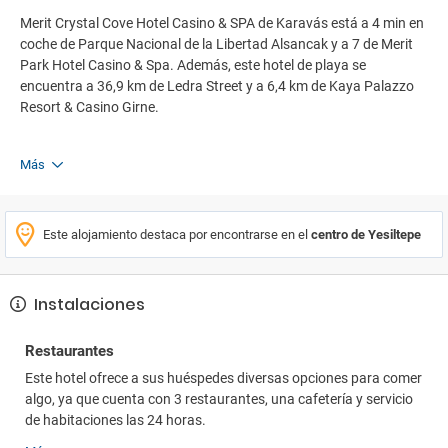
Merit Crystal Cove Hotel Casino & SPA de Karavás está a 4 min en
coche de Parque Nacional de la Libertad Alsancak y a 7 de Merit
Park Hotel Casino & Spa. Además, este hotel de playa se
encuentra a 36,9 km de Ledra Street y a 6,4 km de Kaya Palazzo
Resort & Casino Girne.
Más
Este alojamiento destaca por encontrarse en el
centro de Yesiltepe
Instalaciones
Restaurantes
Este hotel ofrece a sus huéspedes diversas opciones para comer
algo, ya que cuenta con 3 restaurantes, una cafetería y servicio
de habitaciones las 24 horas.