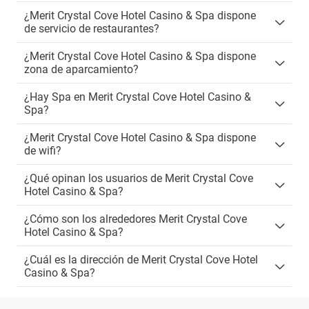
¿Merit Crystal Cove Hotel Casino & Spa dispone
de servicio de restaurantes?
¿Merit Crystal Cove Hotel Casino & Spa dispone
zona de aparcamiento?
¿Hay Spa en Merit Crystal Cove Hotel Casino &
Spa?
¿Merit Crystal Cove Hotel Casino & Spa dispone
de wifi?
¿Qué opinan los usuarios de Merit Crystal Cove
Hotel Casino & Spa?
¿Cómo son los alrededores Merit Crystal Cove
Hotel Casino & Spa?
¿Cuál es la dirección de Merit Crystal Cove Hotel
Casino & Spa?