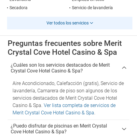
Secadora
Servicio de lavandería
Ver todos los servicios
Preguntas frecuentes sobre Merit
Crystal Cove Hotel Casino & Spa
¿Cuáles son los servicios destacados de Merit
Crystal Cove Hotel Casino & Spa?
Aire Acondicionado, Calefacción (gratis), Servicio de
lavandería, Camarera de piso son algunos de los
servicios destacados de Merit Crystal Cove Hotel
Casino & Spa.
Ver lista completa de servicios de
Merit Crystal Cove Hotel Casino & Spa
.
¿Puedo disfrutar de piscinas en Merit Crystal
Cove Hotel Casino & Spa?