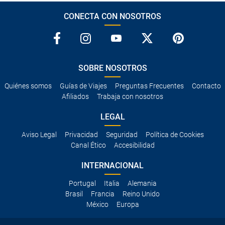
CONECTA CON NOSOTROS
SOBRE NOSOTROS
Quiénes somos
Guías de Viajes
Preguntas Frecuentes
Contacto
Afiliados
Trabaja con nosotros
LEGAL
Aviso Legal
Privacidad
Seguridad
Política de Cookies
Canal Ético
Accesibilidad
INTERNACIONAL
Portugal
Italia
Alemania
Brasil
Francia
Reino Unido
México
Europa