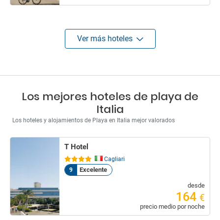
Ver más hoteles
Los mejores hoteles de playa de
Italia
Los hoteles y alojamientos de Playa en Italia mejor valorados
T Hotel
Cagliari
Excelente
9
desde
164
€
precio medio por noche