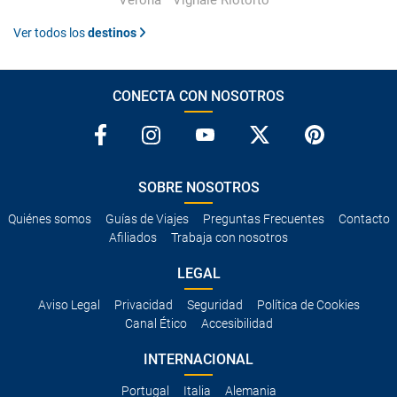
Verona
Vignale Riotorto
Ver todos los
destinos
CONECTA CON NOSOTROS
SOBRE NOSOTROS
Quiénes somos
Guías de Viajes
Preguntas Frecuentes
Contacto
Afiliados
Trabaja con nosotros
LEGAL
Aviso Legal
Privacidad
Seguridad
Política de Cookies
Canal Ético
Accesibilidad
INTERNACIONAL
Portugal
Italia
Alemania